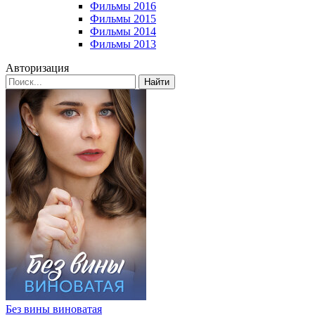
Фильмы 2016
Фильмы 2015
Фильмы 2014
Фильмы 2013
Авторизация
Найти
Без вины виноватая