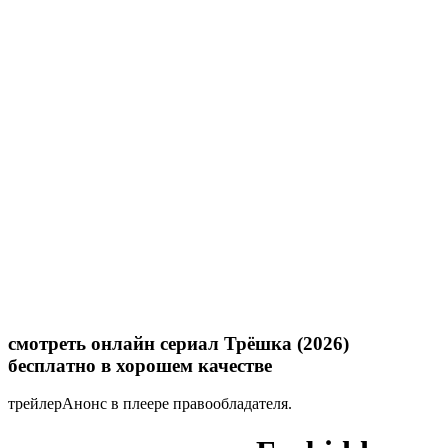
смотреть онлайн сериал Трёшка (2026)
бесплатно в хорошем качестве
трейлер
Анонс в плеере правообладателя.