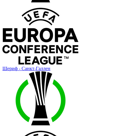
Шериф - Санкт-Галлен