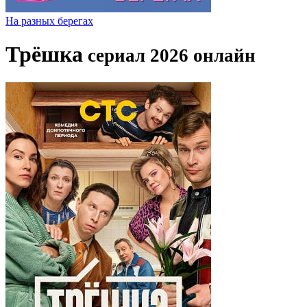
На разных берегах
Трёшка
сериал 2026 онлайн