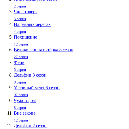
2 серия
Число зверя
3 серия
На разных берегах
4 серия
Похищение
12 серия
Великолепная пятёрка 8 сезон
27 серия
Фейк
5 серия
Дельфин 3 сезон
8 серия
Условный мент 6 сезон
97 серия
Чужой дом
8 серия
Вне закона
12 серия
Дельфин 2 сезон