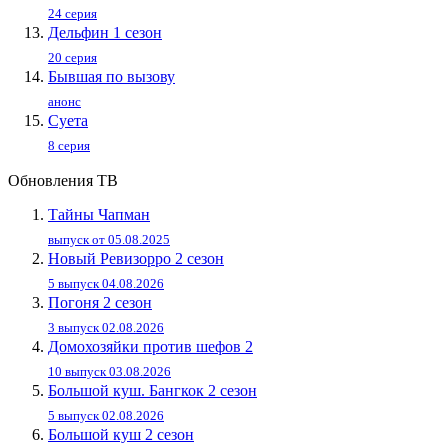
24 серия
Дельфин 1 сезон
20 серия
Бывшая по вызову
анонс
Суета
8 серия
Обновления ТВ
Тайны Чапман
выпуск от 05.08.2025
Новый Ревизорро 2 сезон
5 выпуск 04.08.2026
Погоня 2 сезон
3 выпуск 02.08.2026
Домохозяйки против шефов 2
10 выпуск 03.08.2026
Большой куш. Бангкок 2 сезон
5 выпуск 02.08.2026
Большой куш 2 сезон