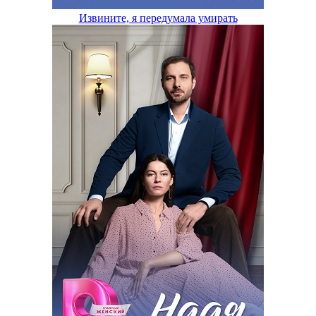
Извините, я передумала умирать