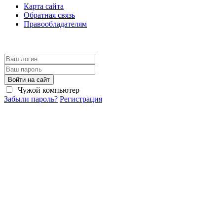
Карта сайта
Обратная связь
Правообладателям
Войти на сайт
Чужой компьютер
Забыли пароль?
Регистрация