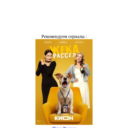
Рекомендуем сериалы :