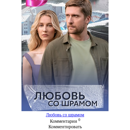
Любовь со шрамом
0
Комментарии
Комментировать