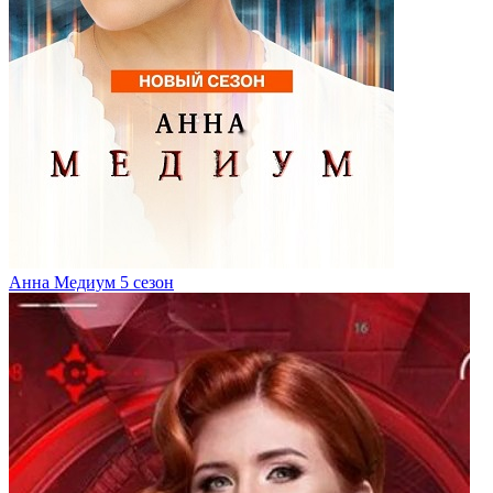
Анна Медиум 5 сезон