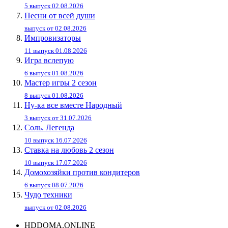
5 выпуск 02.08.2026
Песни от всей души
выпуск от 02.08.2026
Импровизаторы
11 выпуск 01.08.2026
Игра вслепую
6 выпуск 01.08.2026
Мастер игры 2 сезон
8 выпуск 01.08.2026
Ну-ка все вместе Народный
3 выпуск от 31.07.2026
Соль. Легенда
10 выпуск 16.07.2026
Ставка на любовь 2 сезон
10 выпуск 17.07.2026
Домохозяйки против кондитеров
6 выпуск 08.07.2026
Чудо техники
выпуск от 02.08.2026
HDDOMA.ONLINE