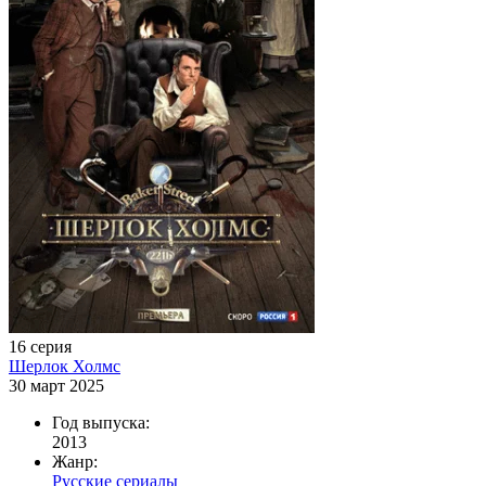
16 серия
Шерлок Холмс
30 март 2025
Год выпуска:
2013
Жанр:
Русские сериалы