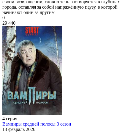
своем возвращении, словно тень растворяется в глубинах
города, оставляя за собой напряжённую паузу, в которой
начинают один за другим
0
29 440
4 серия
Вампиры средней полосы 3 сезон
13 февраль 2026