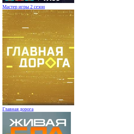
Мастер игры 2 сезон
Главная дорога