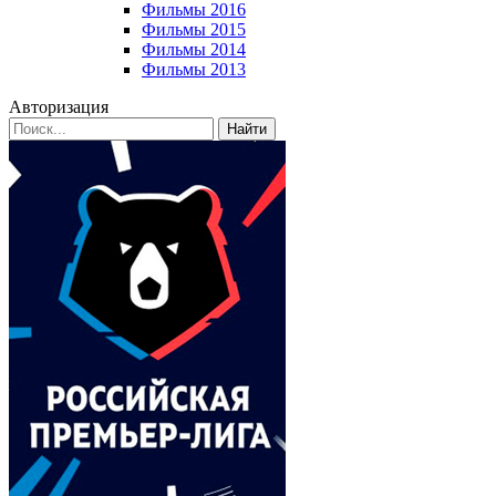
Фильмы 2016
Фильмы 2015
Фильмы 2014
Фильмы 2013
Авторизация
Найти