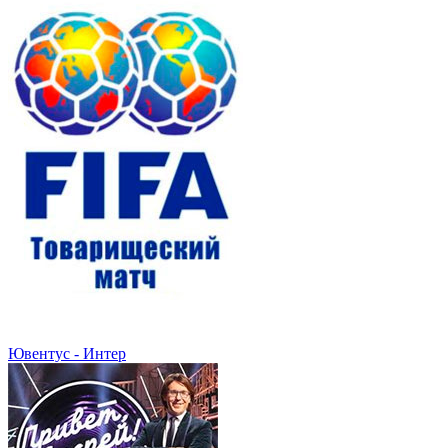
Ювентус - Интер