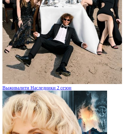
Выживалити Наследники 2 сезон