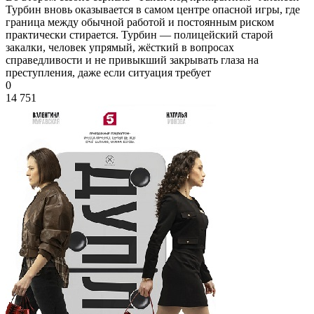
Турбин вновь оказывается в самом центре опасной игры, где
граница между обычной работой и постоянным риском
практически стирается. Турбин — полицейский старой
закалки, человек упрямый, жёсткий в вопросах
справедливости и не привыкший закрывать глаза на
преступления, даже если ситуация требует
0
14 751