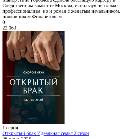
Следственном комитете Москвы, используя не только
профессионализм, но и роман с женатым начальником,
полковником Филаретовым.
0
22 063
1 серия
Открытый брак Идеальная семья 2 сезон
26 июль 2025