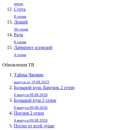
анонс
Суета
8 серия
Леший
30 серия
Рада
8 серия
Лабиринт иллюзий
4 серия
Обновления ТВ
Тайны Чапман
выпуск от 10.08.2025
Большой куш. Бангкок 2 сезон
6 выпуск 09.08.2026
Большой куш 2 сезон
6 выпуск 09.08.2026
Погоня 2 сезон
4 выпуск 09.08.2026
Песни от всей души