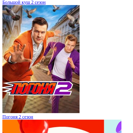
Большой куш 2 сезон
Погоня 2 сезон