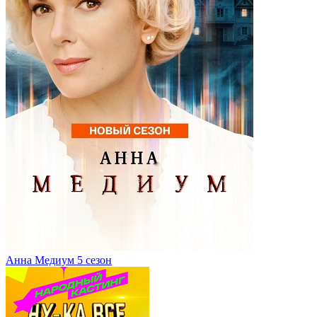
Анна Медиум 5 сезон