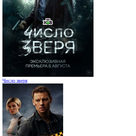
Число зверя