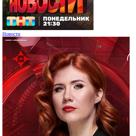
Новости