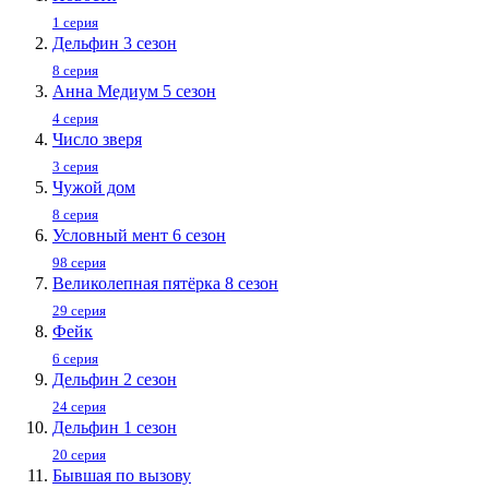
1 серия
Дельфин 3 сезон
8 серия
Анна Медиум 5 сезон
4 серия
Число зверя
3 серия
Чужой дом
8 серия
Условный мент 6 сезон
98 серия
Великолепная пятёрка 8 сезон
29 серия
Фейк
6 серия
Дельфин 2 сезон
24 серия
Дельфин 1 сезон
20 серия
Бывшая по вызову