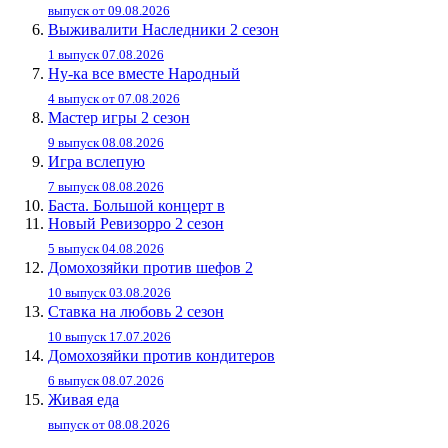
выпуск от 09.08.2026
Выживалити Наследники 2 сезон
1 выпуск 07.08.2026
Ну-ка все вместе Народный
4 выпуск от 07.08.2026
Мастер игры 2 сезон
9 выпуск 08.08.2026
Игра вслепую
7 выпуск 08.08.2026
Баста. Большой концерт в
Новый Ревизорро 2 сезон
5 выпуск 04.08.2026
Домохозяйки против шефов 2
10 выпуск 03.08.2026
Ставка на любовь 2 сезон
10 выпуск 17.07.2026
Домохозяйки против кондитеров
6 выпуск 08.07.2026
Живaя eдa
выпуск от 08.08.2026