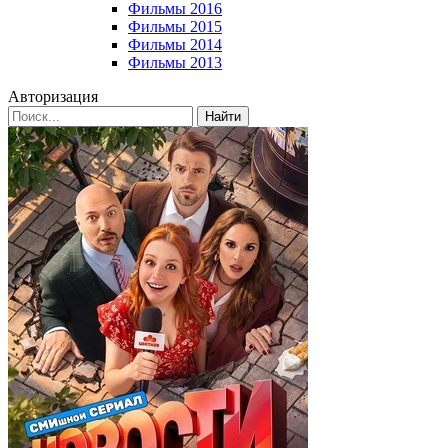
Фильмы 2016
Фильмы 2015
Фильмы 2014
Фильмы 2013
Авторизация
Найти