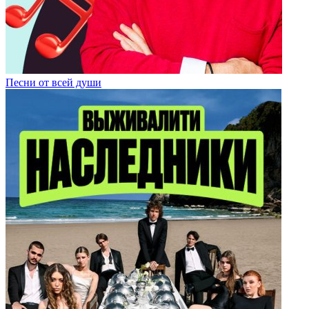
Песни от всей души