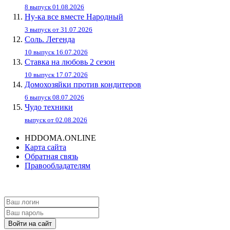
8 выпуск 01.08.2026
Ну-ка все вместе Народный
3 выпуск от 31.07.2026
Соль. Легенда
10 выпуск 16.07.2026
Ставка на любовь 2 сезон
10 выпуск 17.07.2026
Домохозяйки против кондитеров
6 выпуск 08.07.2026
Чудо техники
выпуск от 02.08.2026
HDDOMA.ONLINE
Карта сайта
Обратная связь
Правообладателям
Войти на сайт