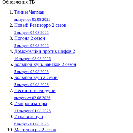
Обновления ТВ
Тайны Чапман
выпуск от 05.08.2025
Новый Ревизорро 2 сезон
5 выпуск 04.08.2026
Погоня 2 сезон
3 выпуск 02.08.2026
Домохозяйки против шефов 2
10 выпуск 03.08.2026
Большой куш. Бангкок 2 сезон
5 выпуск 02.08.2026
Большой куш 2 сезон
5 выпуск 02.08.2026
Песни от всей души
выпуск от 02.08.2026
Импровизаторы
11 выпуск 01.08.2026
Игра вслепую
6 выпуск 01.08.2026
Мастер игры 2 сезон