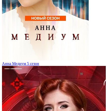
Анна Медиум 5 сезон