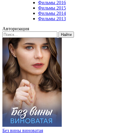
Фильмы 2016
Фильмы 2015
Фильмы 2014
Фильмы 2013
Авторизация
Найти
Без вины виноватая