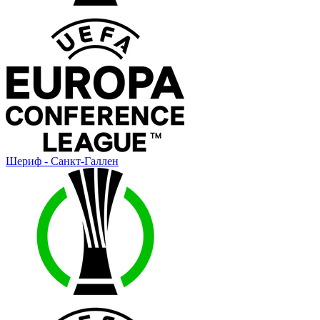
Шериф - Санкт-Галлен