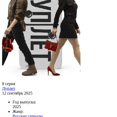
8 серия
Дуплет
12 сентябрь 2025
Год выпуска:
2025
Жанр:
Русские сериалы