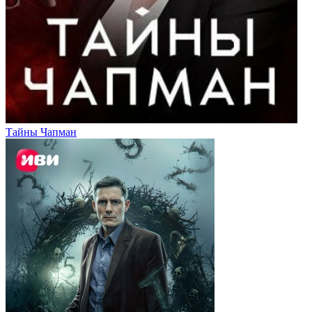
Тайны Чапман