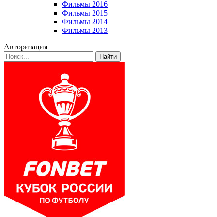
Фильмы 2016
Фильмы 2015
Фильмы 2014
Фильмы 2013
Авторизация
Найти