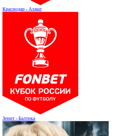
Краснодар - Ахмат
Зенит - Балтика