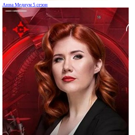
Анна Медиум 5 сезон