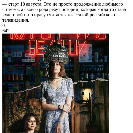
— старт 18 августа. Это не просто продолжение любимого
ситкома, а своего рода ребут истории, которая когда-то стала
культовой и по праву считается классикой российского
телевидения.
0
642