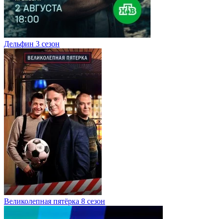
Дельфин 3 сезон
Великолепная пятёрка 8 сезон