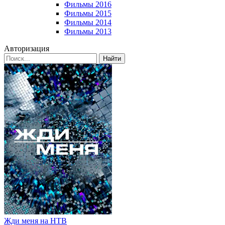
Фильмы 2016
Фильмы 2015
Фильмы 2014
Фильмы 2013
Авторизация
Найти
Жди меня на НТВ