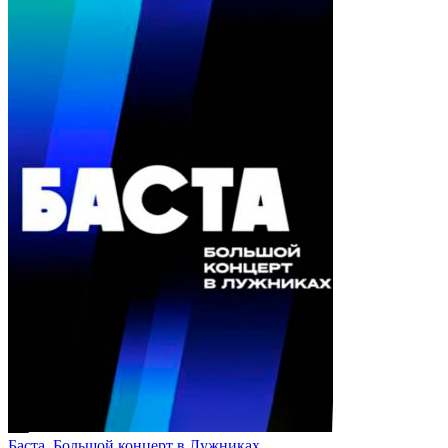
Баста. Большой концерт в Лужниках