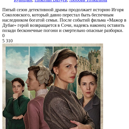
Пятый сезон детективной драмы продолжает историю Игоря
Соколовского, который давно перестал быть беспечным
наследником богатой семьи. После событий фильма «Мажор в
Дубае» герой возвращается в Сочи, надеясь наконец оставить
позади бесконечные погони и смертельно опасные разборки.
0
5 310