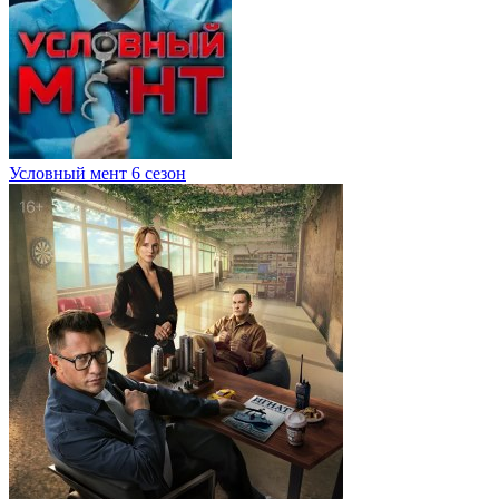
Условный мент 6 сезон