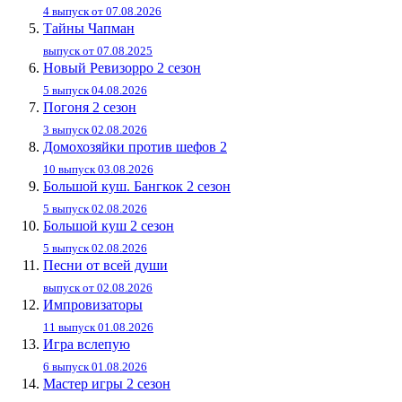
4 выпуск от 07.08.2026
Тайны Чапман
выпуск от 07.08.2025
Новый Ревизорро 2 сезон
5 выпуск 04.08.2026
Погоня 2 сезон
3 выпуск 02.08.2026
Домохозяйки против шефов 2
10 выпуск 03.08.2026
Большой куш. Бангкок 2 сезон
5 выпуск 02.08.2026
Большой куш 2 сезон
5 выпуск 02.08.2026
Песни от всей души
выпуск от 02.08.2026
Импровизаторы
11 выпуск 01.08.2026
Игра вслепую
6 выпуск 01.08.2026
Мастер игры 2 сезон