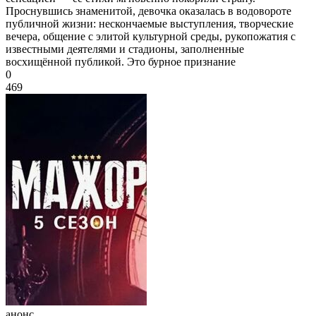
Проснувшись знаменитой, девочка оказалась в водовороте
публичной жизни: нескончаемые выступления, творческие
вечера, общение с элитой культурной среды, рукопожатия с
известными деятелями и стадионы, заполненные
восхищённой публикой. Это бурное признание
0
469
анонс