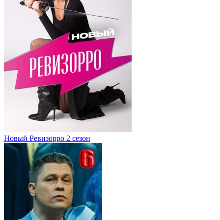
Новый Ревизорро 2 сезон