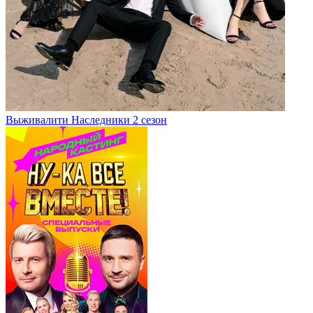
Выживалити Наследники 2 сезон