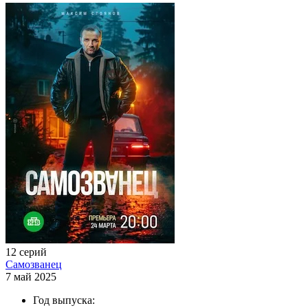
12 серий
Самозванец
7 май 2025
Год выпуска: