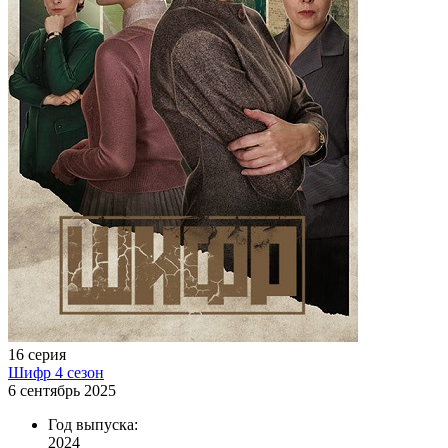
16 серия
Шифр 4 сезон
6 сентябрь 2025
Год выпуска:
2024