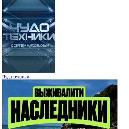
Чудо техники