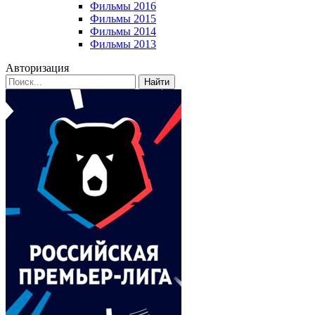
Фильмы 2016
Фильмы 2015
Фильмы 2014
Фильмы 2013
Авторизация
Найти