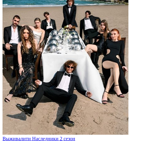
Выживалити Наследники 2 сезон