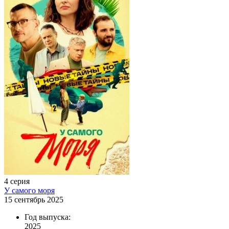
4 серия
У самого моря
15 сентябрь 2025
Год выпуска:
2025