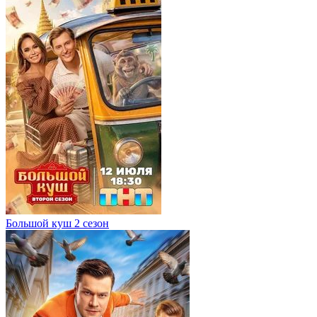
Большой куш 2 сезон