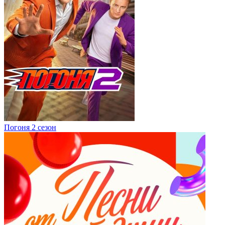
Погоня 2 сезон