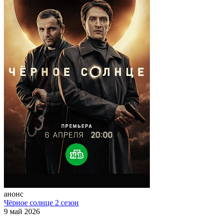
анонс
Чёрное солнце 2 сезон
9 май 2026