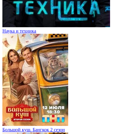
Наука и техника
Большой куш. Бангкок 2 сезон