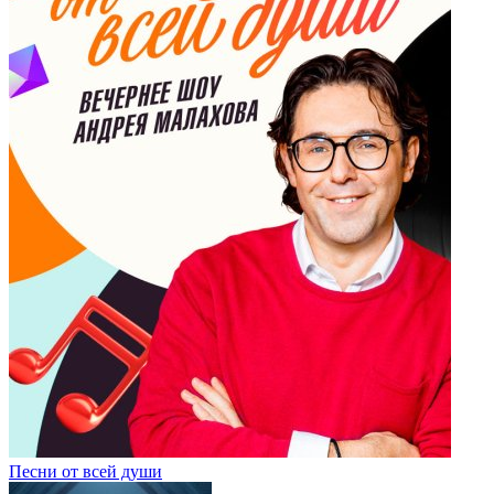
Песни от всей души