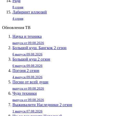
Рада
8 серия
Лабиринт иллюзий
4 серия
Обновления ТВ
Наука и техника
выпуск от 09.08.2026
Большой куш. Бангкок 2 сезон
6 выпуск 09.08.2026
Большой куш 2 сезон
6 выпуск 09.08.2026
Погоня 2 сезон
4 выпуск 09.08.2026
Песни от всей души
выпуск от 09.08.2026
Чудо техники
выпуск от 09.08.2026
Выживалити Наследники 2 сезон
1 выпуск 07.08.2026