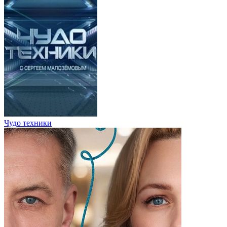
Чудо техники