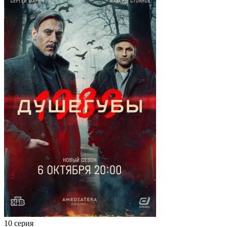
10 серия