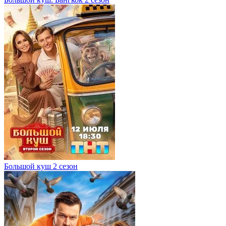
Большой куш 2 сезон