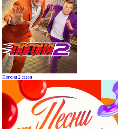
Погоня 2 сезон