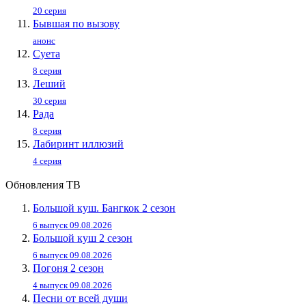
20 серия
Бывшая по вызову
анонс
Суета
8 серия
Леший
30 серия
Рада
8 серия
Лабиринт иллюзий
4 серия
Обновления ТВ
Большой куш. Бангкок 2 сезон
6 выпуск 09.08.2026
Большой куш 2 сезон
6 выпуск 09.08.2026
Погоня 2 сезон
4 выпуск 09.08.2026
Песни от всей души