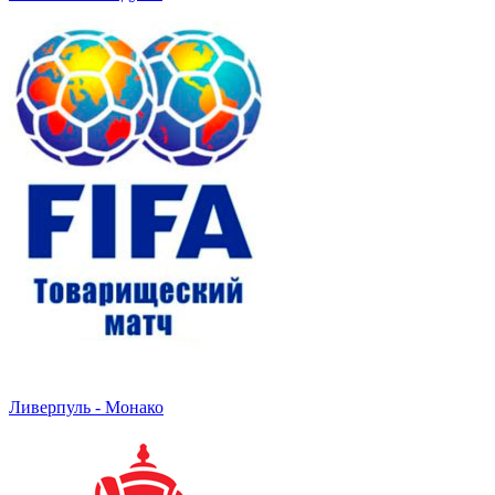
Ливерпуль - Монако