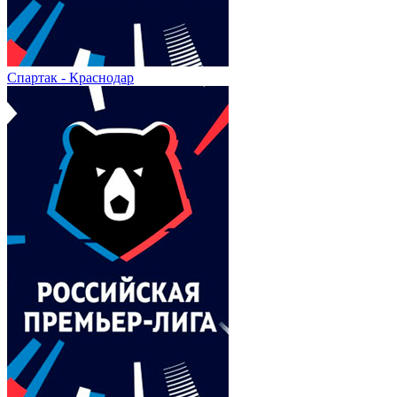
Спартак - Краснодар