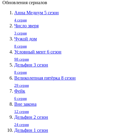
Обновления сериалов
Анна Медиум 5 сезон
4 серия
Число зверя
3 серия
Чужой дом
8 серия
Условный мент 6 сезон
98 серия
Дельфин 3 сезон
8 серия
Великолепная пятёрка 8 сезон
29 серия
Фейк
6 серия
Вне закона
12 серия
Дельфин 2 сезон
24 серия
Дельфин 1 сезон