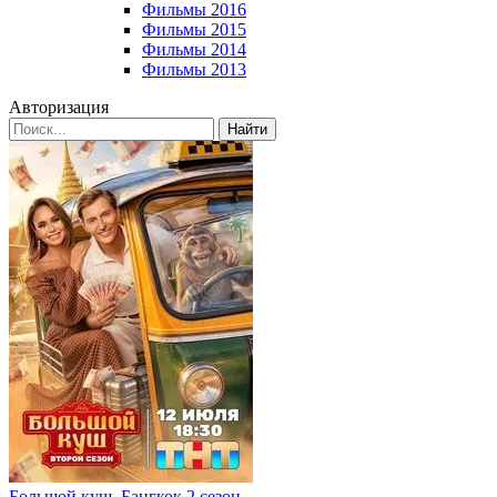
Фильмы 2016
Фильмы 2015
Фильмы 2014
Фильмы 2013
Авторизация
Найти
Большой куш. Бангкок 2 сезон