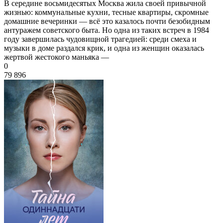
В середине восьмидесятых Москва жила своей привычной
жизнью: коммунальные кухни, тесные квартиры, скромные
домашние вечеринки — всё это казалось почти безобидным
антуражем советского быта. Но одна из таких встреч в 1984
году завершилась чудовищной трагедией: среди смеха и
музыки в доме раздался крик, и одна из женщин оказалась
жертвой жестокого маньяка —
0
79 896