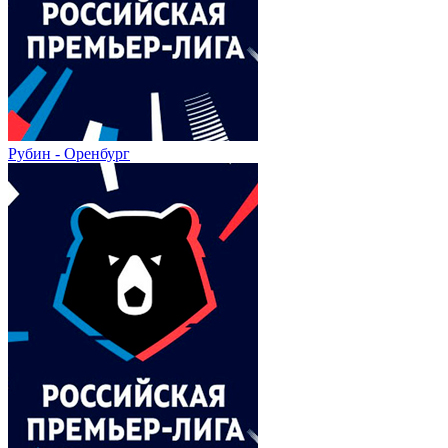
Рубин - Оренбург