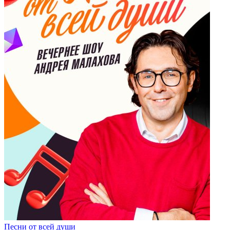
Песни от всей души