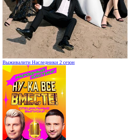
Выживалити Наследники 2 сезон