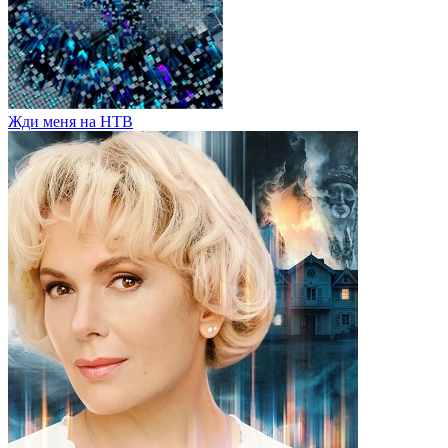
Жди меня на НТВ