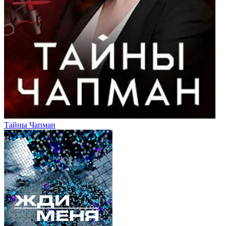
Тайны Чапман