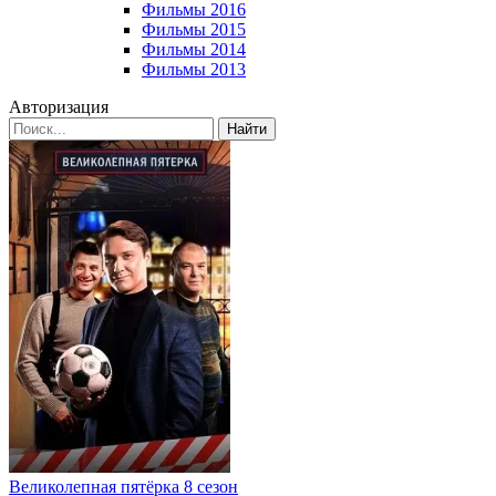
Фильмы 2016
Фильмы 2015
Фильмы 2014
Фильмы 2013
Авторизация
Найти
Великолепная пятёрка 8 сезон