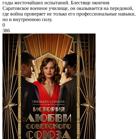
годы жесточайших испытаний. Блестяще окончив
Саратовское военное училище, он оказывается на передовой,
где война проверяет не только его профессиональные навыки,
но и внутреннюю силу.
0
386