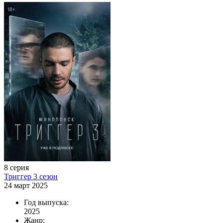
8 серия
Триггер 3 сезон
24 март 2025
Год выпуска:
2025
Жанр: