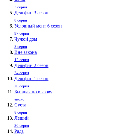
5 серия
Дельфин 3 сезон
8 серия
Условный мент 6 сезон
97 серия
Чужой дом
8 серия
Вне закона
12 серия
Дельфин 2 сезон
24 серия
Дельфин 1 сезон
20 серия
Бывшая по вызову
анонс
Суета
8 серия
Леший
30 серия
Рада