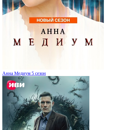
Анна Медиум 5 сезон