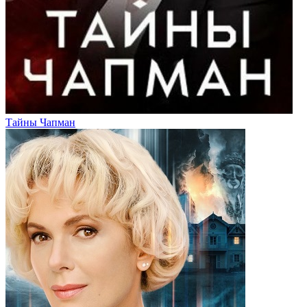
Тайны Чапман