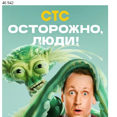
46 942