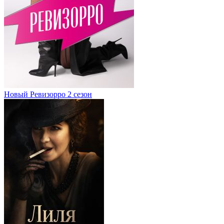
Новый Ревизорро 2 сезон