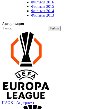
Фильмы 2016
Фильмы 2015
Фильмы 2014
Фильмы 2013
Авторизация
Найти
ПАОК - Андерлехт