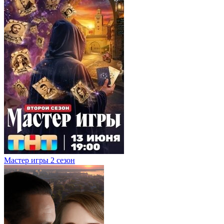
Мастер игры 2 сезон