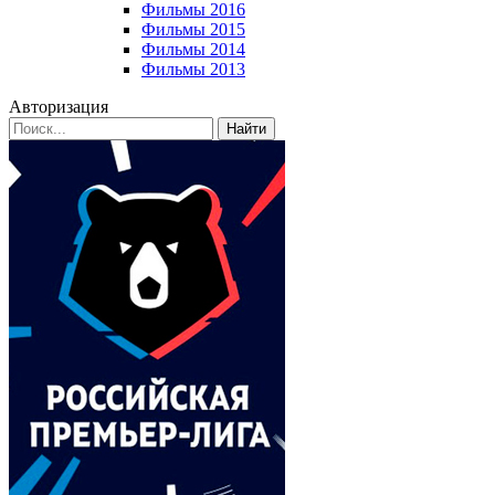
Фильмы 2016
Фильмы 2015
Фильмы 2014
Фильмы 2013
Авторизация
Найти