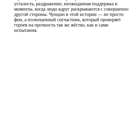
усталость, раздражение, неожиданная поддержка и
моменты, когда люди вдруг раскрываются с совершенно
другой стороны. Чунцин в этой истории — не просто
фон, а полноценный соучастник, который проверяет
героев на прочность так же жёстко, как и сами
испытания.