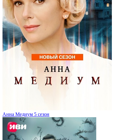
Анна Медиум 5 сезон