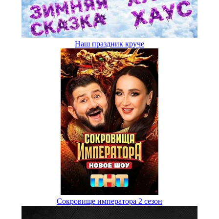
Наш праздник круче
Сокровище императора 2 сезон