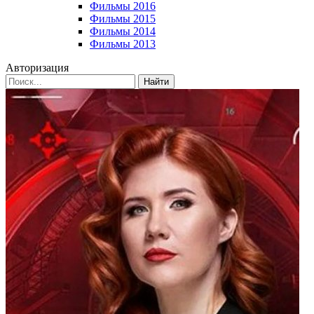
Фильмы 2016
Фильмы 2015
Фильмы 2014
Фильмы 2013
Авторизация
Найти