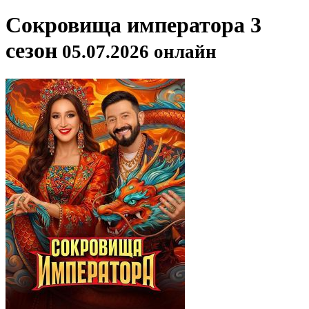
Сокровища императора 3
сезон
05.07.2026 онлайн