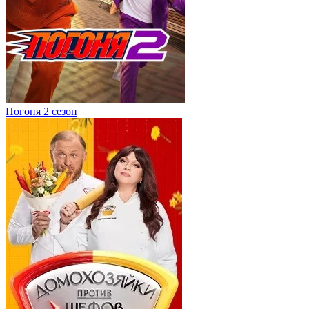
Погоня 2 сезон