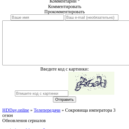
Комментарии
Комментировать
Прокомментировать
Введите код с картинки:
Отправить
HDDay.online
»
Телепередачи
» Сокровища императора 3
сезон
Обновления сериалов