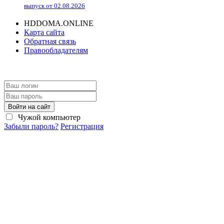
выпуск от 02.08.2026
HDDOMA.ONLINE
Карта сайта
Обратная связь
Правообладателям
Войти на сайт
Чужой компьютер
Забыли пароль?
Регистрация