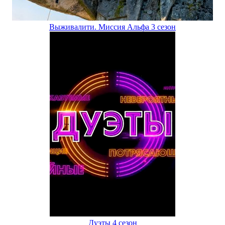
Выживалити. Миссия Альфа 3 сезон
Дуэты 4 сезон