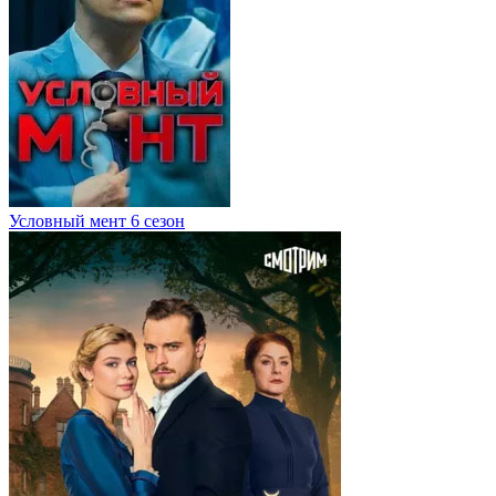
Условный мент 6 сезон