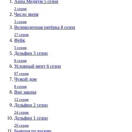
Анна Медиум 5 сезон
2 серия
Число зверя
3 серия
Великолепная пятёрка 8 сезон
27 серия
Фейк
5 серия
Дельфин 3 сезон
8 серия
Условный мент 6 сезон
97 серия
Чужой дом
8 серия
Вне закона
12 серия
Дельфин 2 сезон
24 серия
Дельфин 1 сезон
20 серия
Бывшая по вызову