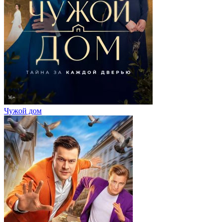
Чужой дом