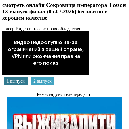
смотреть онлайн Сокровища императора 3 сезон
13 выпуск финал (05.07.2026) бесплатно в
хорошем качестве
Плеер
Видео в плеере правообладателя.
1 выпуск
2 выпуск
Рекомендуем телепередачи :