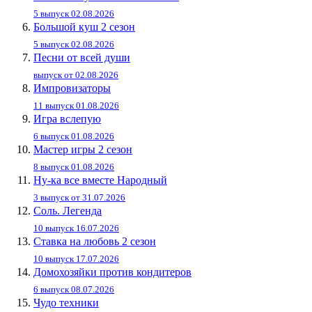
5 выпуск 02.08.2026
Большой куш 2 сезон
5 выпуск 02.08.2026
Песни от всей души
выпуск от 02.08.2026
Импровизаторы
11 выпуск 01.08.2026
Игра вслепую
6 выпуск 01.08.2026
Мастер игры 2 сезон
8 выпуск 01.08.2026
Ну-ка все вместе Народный
3 выпуск от 31.07.2026
Соль. Легенда
10 выпуск 16.07.2026
Ставка на любовь 2 сезон
10 выпуск 17.07.2026
Домохозяйки против кондитеров
6 выпуск 08.07.2026
Чудо техники