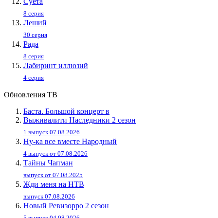
Суета
8 серия
Леший
30 серия
Рада
8 серия
Лабиринт иллюзий
4 серия
Обновления ТВ
Баста. Большой концерт в
Выживалити Наследники 2 сезон
1 выпуск 07.08.2026
Ну-ка все вместе Народный
4 выпуск от 07.08.2026
Тайны Чапман
выпуск от 07.08.2025
Жди меня на НТВ
выпуск 07.08.2026
Новый Ревизорро 2 сезон
5 выпуск 04.08.2026