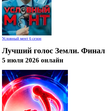
Условный мент 6 сезон
Лучший голос Земли. Финал
5 июля 2026 онлайн