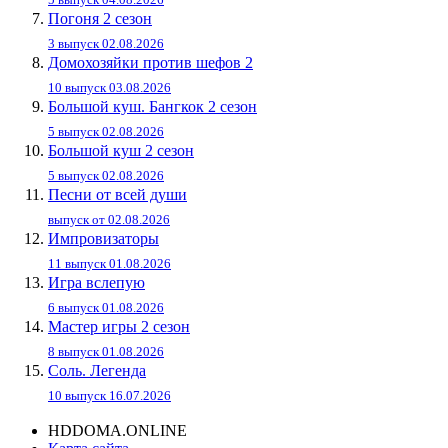
Погоня 2 сезон
3 выпуск 02.08.2026
Домохозяйки против шефов 2
10 выпуск 03.08.2026
Большой куш. Бангкок 2 сезон
5 выпуск 02.08.2026
Большой куш 2 сезон
5 выпуск 02.08.2026
Песни от всей души
выпуск от 02.08.2026
Импровизаторы
11 выпуск 01.08.2026
Игра вслепую
6 выпуск 01.08.2026
Мастер игры 2 сезон
8 выпуск 01.08.2026
Соль. Легенда
10 выпуск 16.07.2026
HDDOMA.ONLINE