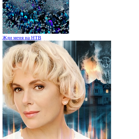
Жди меня на НТВ