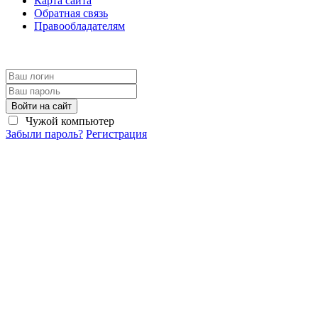
Карта сайта
Обратная связь
Правообладателям
Войти на сайт
Чужой компьютер
Забыли пароль?
Регистрация