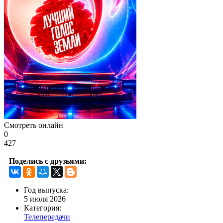
Смотреть онлайн
0
427
Поделись с друзьями:
Год выпуска:
5 июля 2026
Категория:
Телепередачи