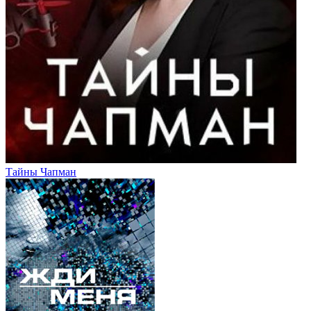
Тайны Чапман