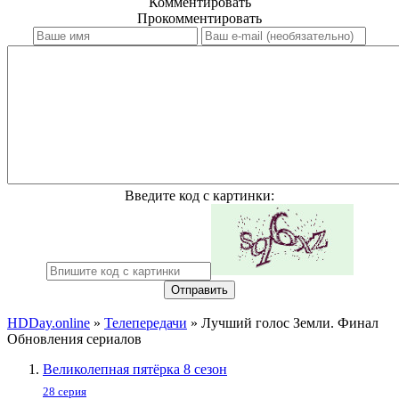
Комментировать
Прокомментировать
Введите код с картинки:
Отправить
HDDay.online
»
Телепередачи
» Лучший голос Земли. Финал
Обновления сериалов
Великолепная пятёрка 8 сезон
28 серия