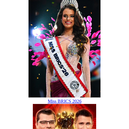
Miss BRICS 2026