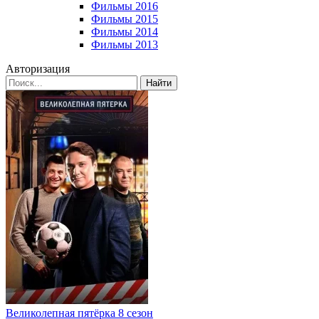
Фильмы 2016
Фильмы 2015
Фильмы 2014
Фильмы 2013
Авторизация
Найти
Великолепная пятёрка 8 сезон