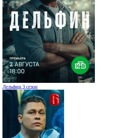
Дельфин 3 сезон