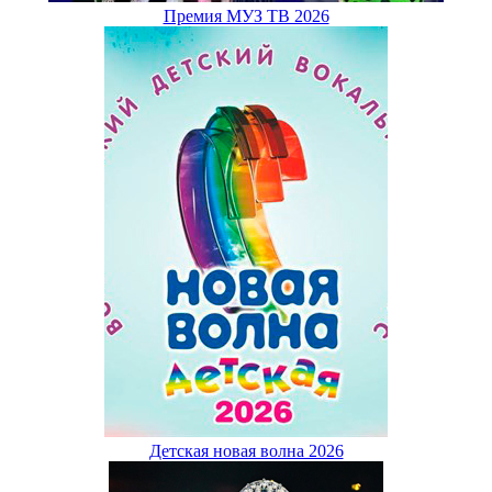
Премия МУЗ ТВ 2026
Детская новая волна 2026