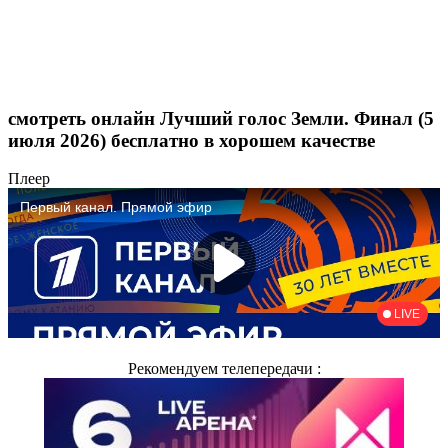
смотреть онлайн Лучший голос Земли. Финал (5
июля 2026) бесплатно в хорошем качестве
Плеер
Рекомендуем телепередачи :