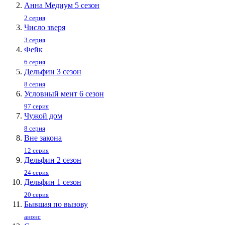
Анна Медиум 5 сезон
2 серия
Число зверя
3 серия
Фейк
6 серия
Дельфин 3 сезон
8 серия
Условный мент 6 сезон
97 серия
Чужой дом
8 серия
Вне закона
12 серия
Дельфин 2 сезон
24 серия
Дельфин 1 сезон
20 серия
Бывшая по вызову
анонс