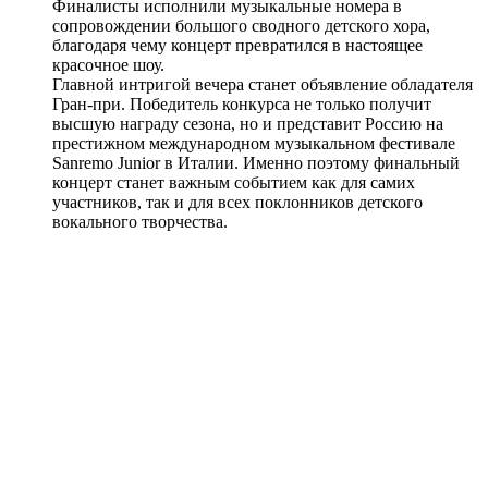
Финалисты исполнили музыкальные номера в
сопровождении большого сводного детского хора,
благодаря чему концерт превратился в настоящее
красочное шоу.
Главной интригой вечера станет объявление обладателя
Гран-при. Победитель конкурса не только получит
высшую награду сезона, но и представит Россию на
престижном международном музыкальном фестивале
Sanremo Junior в Италии. Именно поэтому финальный
концерт станет важным событием как для самих
участников, так и для всех поклонников детского
вокального творчества.