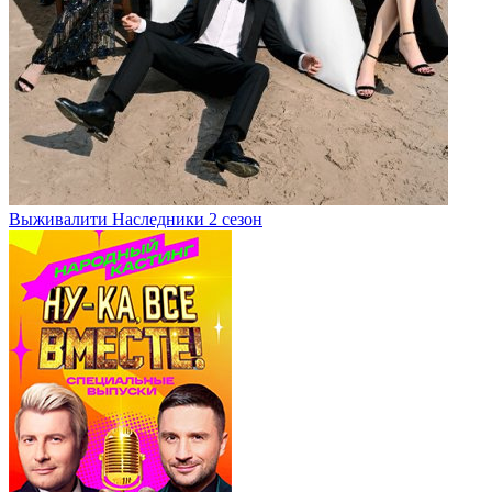
Выживалити Наследники 2 сезон