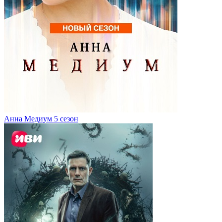
Анна Медиум 5 сезон