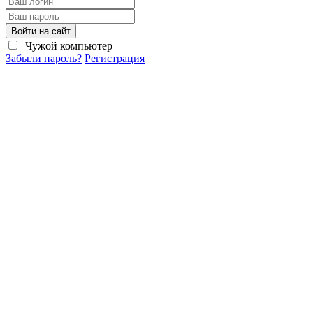
Войти на сайт
Чужой компьютер
Забыли пароль?
Регистрация