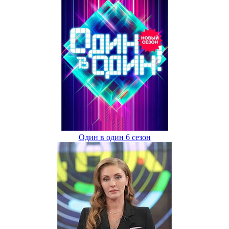
Один в один 6 сезон