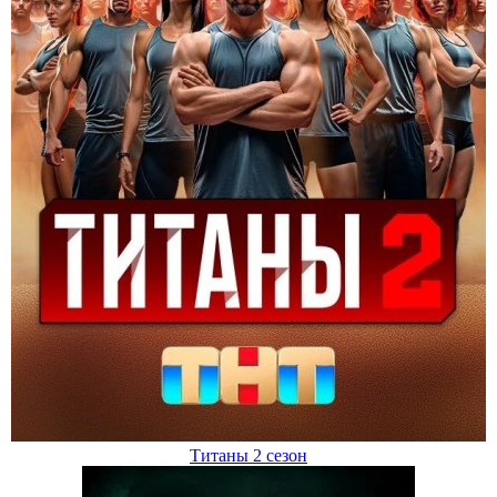
Титаны 2 сезон