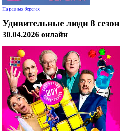
На разных берегах
Удивительные люди 8 сезон
30.04.2026 онлайн