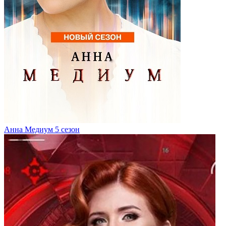
Анна Медиум 5 сезон