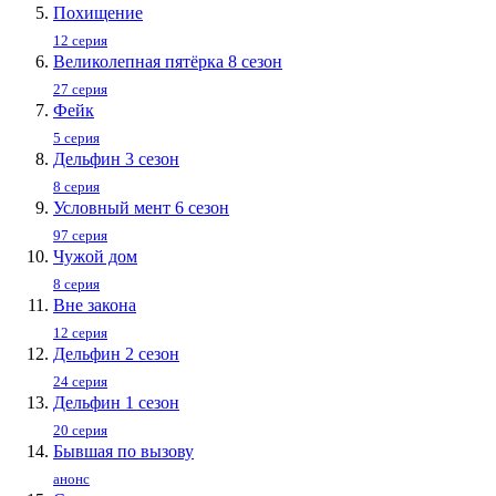
Похищение
12 серия
Великолепная пятёрка 8 сезон
27 серия
Фейк
5 серия
Дельфин 3 сезон
8 серия
Условный мент 6 сезон
97 серия
Чужой дом
8 серия
Вне закона
12 серия
Дельфин 2 сезон
24 серия
Дельфин 1 сезон
20 серия
Бывшая по вызову
анонс