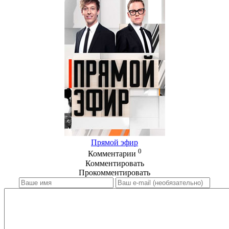
Прямой эфир
0
Комментарии
Комментировать
Прокомментировать