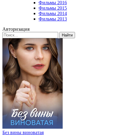
Фильмы 2016
Фильмы 2015
Фильмы 2014
Фильмы 2013
Авторизация
Найти
Без вины виноватая