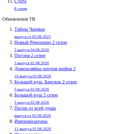
Суета
8 серия
Обновления ТВ
Тайны Чапман
выпуск от 05.08.2025
Новый Ревизорро 2 сезон
5 выпуск 04.08.2026
Погоня 2 сезон
3 выпуск 02.08.2026
Домохозяйки против шефов 2
10 выпуск 03.08.2026
Большой куш. Бангкок 2 сезон
5 выпуск 02.08.2026
Большой куш 2 сезон
5 выпуск 02.08.2026
Песни от всей души
выпуск от 02.08.2026
Импровизаторы
11 выпуск 01.08.2026