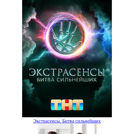
Экстрасенсы. Битва сильнейших