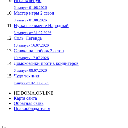
Игра вслепую
6 выпуск 01.08.2026
Мастер игры 2 сезон
8 выпуск 01.08.2026
Ну-ка все вместе Народный
3 выпуск от 31.07.2026
Соль. Легенда
10 выпуск 16.07.2026
Ставка на любовь 2 сезон
10 выпуск 17.07.2026
Домохозяйки против кондитеров
6 выпуск 08.07.2026
Чудо техники
выпуск от 02.08.2026
HDDOMA.ONLINE
Карта сайта
Обратная связь
Правообладателям