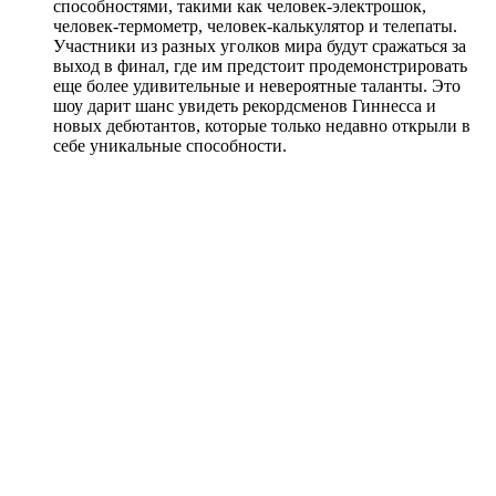
способностями, такими как человек-электрошок,
человек-термометр, человек-калькулятор и телепаты.
Участники из разных уголков мира будут сражаться за
выход в финал, где им предстоит продемонстрировать
еще более удивительные и невероятные таланты. Это
шоу дарит шанс увидеть рекордсменов Гиннесса и
новых дебютантов, которые только недавно открыли в
себе уникальные способности.