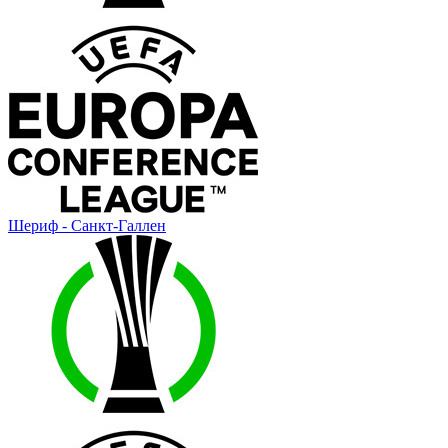
Шериф - Санкт-Галлен