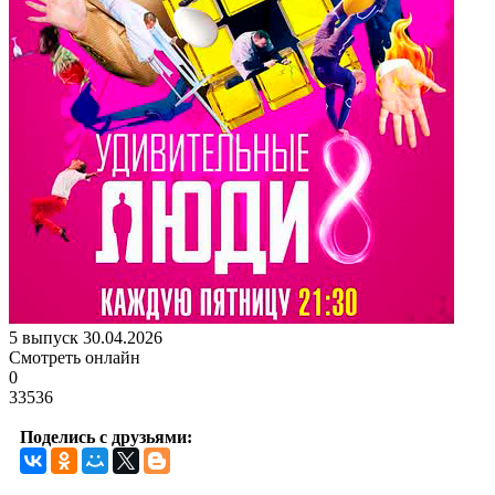
5 выпуск 30.04.2026
Смотреть онлайн
0
33536
Поделись с друзьями: