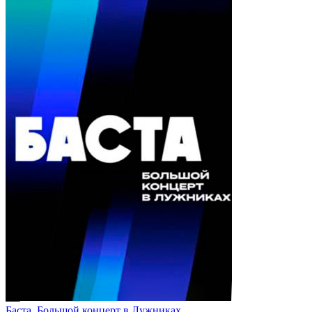
Баста. Большой концерт в Лужниках