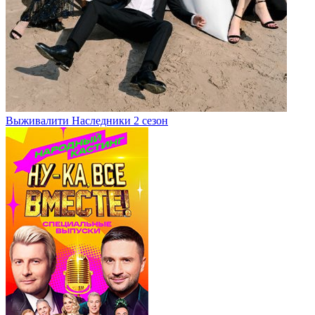
Выживалити Наследники 2 сезон