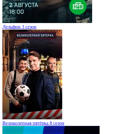
Дельфин 3 сезон
Великолепная пятёрка 8 сезон