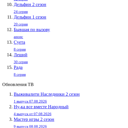
Дельфин 2 сезон
24 серия
Дельфин 1 сезон
20 серия
Бывшая по вызову
анонс
Суета
8 серия
Леший
30 серия
Рада
8 серия
Обновления ТВ
Выживалити Наследники 2 сезон
1 выпуск 07.08.2026
Ну-ка все вместе Народный
4 выпуск от 07.08.2026
Мастер игры 2 сезон
9 выпуск 08.08.2026