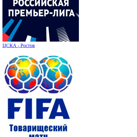
ЦСКА - Ростов