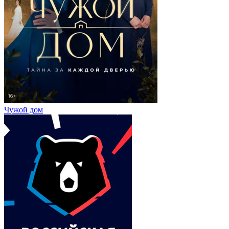
Чужой дом