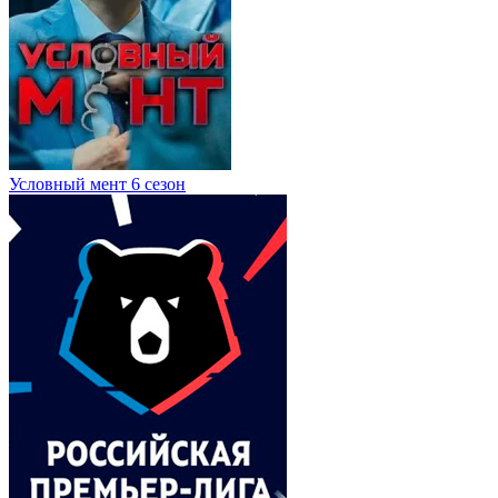
Условный мент 6 сезон