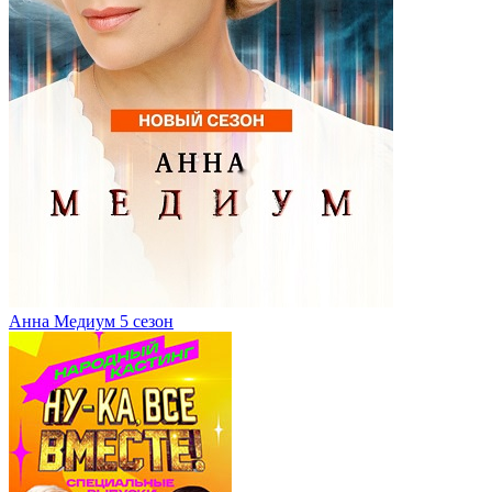
Анна Медиум 5 сезон