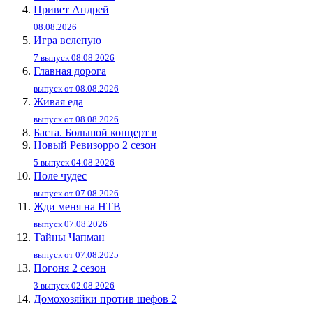
Привет Андpей
08.08.2026
Игра вслепую
7 выпуск 08.08.2026
Главная дорога
выпуск от 08.08.2026
Живaя eдa
выпуск от 08.08.2026
Баста. Большой концерт в
Новый Ревизорро 2 сезон
5 выпуск 04.08.2026
Поле чудес
выпуск от 07.08.2026
Жди меня на НТВ
выпуск 07.08.2026
Тайны Чапман
выпуск от 07.08.2025
Погоня 2 сезон
3 выпуск 02.08.2026
Домохозяйки против шефов 2