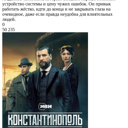
устройство системы и цену чужих ошибок. Он привык
работать жёстко, идти до конца и не закрывать глаза на
очевидное, даже если правда неудобна для влиятельных
людей.
0
50 235