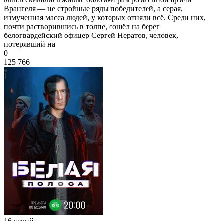
Врангеля — не стройные ряды победителей, а серая,
измученная масса людей, у которых отняли всё. Среди них,
почти растворившись в толпе, сошёл на берег
белогвардейский офицер Сергей Нератов, человек,
потерявший на
0
125 766
16 серий