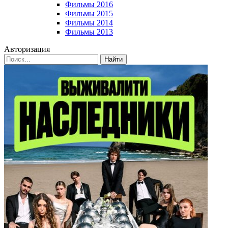
Фильмы 2016
Фильмы 2015
Фильмы 2014
Фильмы 2013
Авторизация
Найти