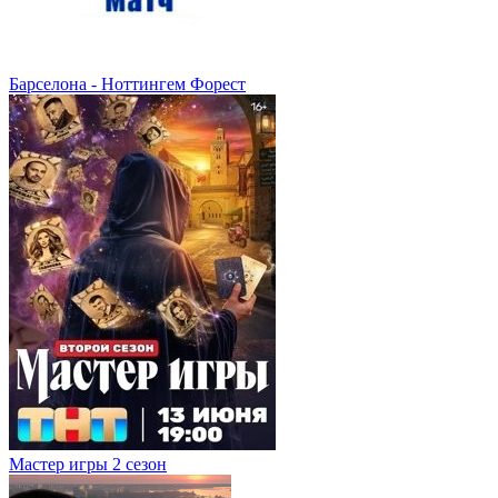
Барселона - Ноттингем Форест
Мастер игры 2 сезон