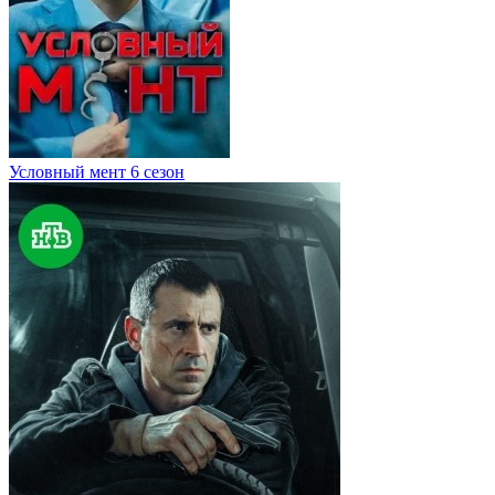
Условный мент 6 сезон