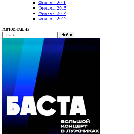
Фильмы 2016
Фильмы 2015
Фильмы 2014
Фильмы 2013
Авторизация
Найти