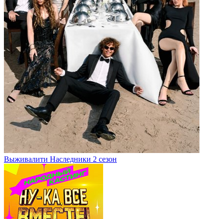
Выживалити Наследники 2 сезон