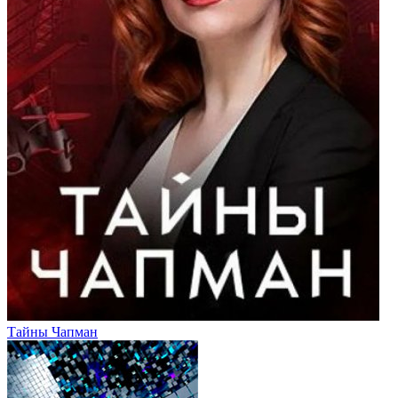
Тайны Чапман