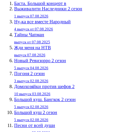
Баста. Большой концерт в
Выживалити Наследники 2 сезон
1 выпуск 07.08.2026
Ну-ка все вместе Народный
4 выпуск от 07.08.2026
Тайны Чапман
выпуск от 07.08.2025
Жди меня на НТВ
выпуск 07.08.2026
Новый Ревизорро 2 сезон
5 выпуск 04.08.2026
Погоня 2 сезон
3 выпуск 02.08.2026
Домохозяйки против шефов 2
10 выпуск 03.08.2026
Большой куш. Бангкок 2 сезон
5 выпуск 02.08.2026
Большой куш 2 сезон
5 выпуск 02.08.2026
Песни от всей души