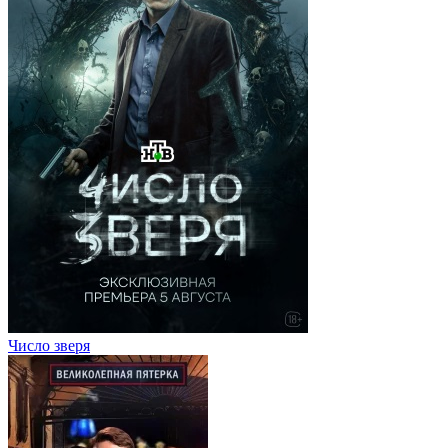
Число зверя