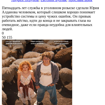
Пятнадцать лет службы в уголовном розыске сделали Юрия
Алданова человеком, который слишком хорошо понимает
устройство системы и цену чужих ошибок. Он привык
работать жёстко, идти до конца и не закрывать глаза на
очевидное, даже если правда неудобна для влиятельных
людей.
0
50 155