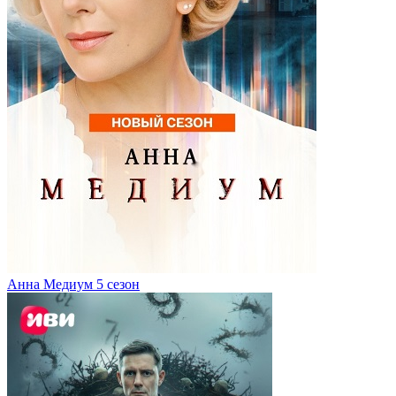
Анна Медиум 5 сезон