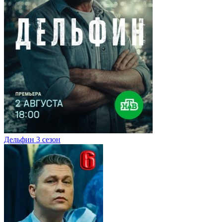
Дельфин 3 сезон