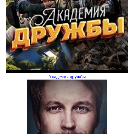
Академия дружбы