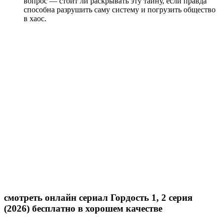
вопрос — стоит ли раскрывать эту тайну, если правда
способна разрушить саму систему и погрузить общество
в хаос.
смотреть онлайн сериал Гордость 1, 2 серия
(2026) бесплатно в хорошем качестве