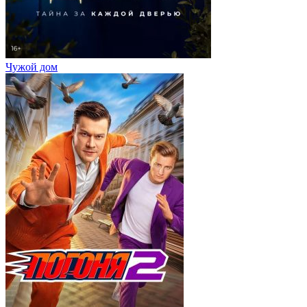
Чужой дом