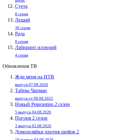
анонс
Суета
8 серия
Леший
30 серия
Рада
8 серия
Лабиринт иллюзий
4 серия
Обновления ТВ
Жди меня на НТВ
выпуск 07.08.2026
Тайны Чапман
выпуск от 06.08.2025
Новый Ревизорро 2 сезон
5 выпуск 04.08.2026
Погоня 2 сезон
3 выпуск 02.08.2026
Домохозяйки против шефов 2
10 выпуск 03.08.2026