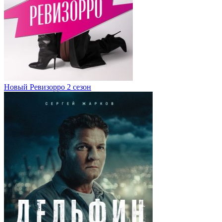
Новый Ревизорро 2 сезон