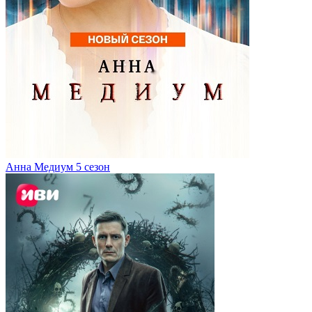
Анна Медиум 5 сезон