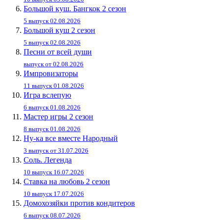
Большой куш. Бангкок 2 сезон
5 выпуск 02.08.2026
Большой куш 2 сезон
5 выпуск 02.08.2026
Песни от всей души
выпуск от 02.08.2026
Импровизаторы
11 выпуск 01.08.2026
Игра вслепую
6 выпуск 01.08.2026
Мастер игры 2 сезон
8 выпуск 01.08.2026
Ну-ка все вместе Народный
3 выпуск от 31.07.2026
Соль. Легенда
10 выпуск 16.07.2026
Ставка на любовь 2 сезон
10 выпуск 17.07.2026
Домохозяйки против кондитеров
6 выпуск 08.07.2026