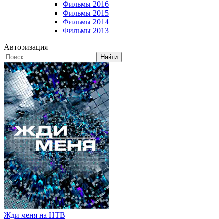
Фильмы 2016
Фильмы 2015
Фильмы 2014
Фильмы 2013
Авторизация
Найти
Жди меня на НТВ