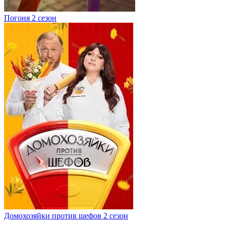
Погоня 2 сезон
Домохозяйки против шефов 2 сезон