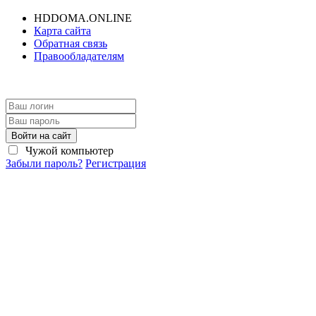
HDDOMA.ONLINE
Карта сайта
Обратная связь
Правообладателям
Войти на сайт
Чужой компьютер
Забыли пароль?
Регистрация