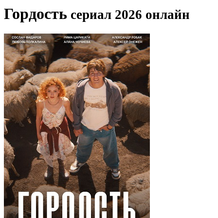
Гордость
сериал 2026 онлайн