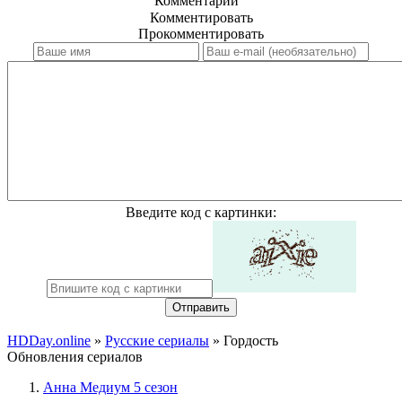
Комментарии
Комментировать
Прокомментировать
Введите код с картинки:
Отправить
HDDay.online
»
Русские сериалы
» Гордость
Обновления сериалов
Анна Медиум 5 сезон