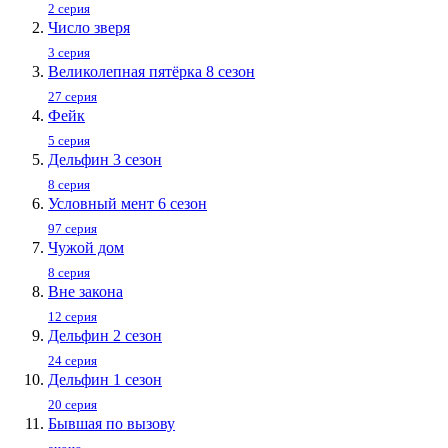
2 серия
Число зверя
3 серия
Великолепная пятёрка 8 сезон
27 серия
Фейк
5 серия
Дельфин 3 сезон
8 серия
Условный мент 6 сезон
97 серия
Чужой дом
8 серия
Вне закона
12 серия
Дельфин 2 сезон
24 серия
Дельфин 1 сезон
20 серия
Бывшая по вызову