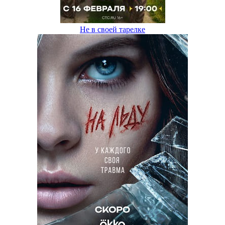
Не в своей тарелке