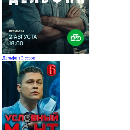
Дельфин 3 сезон