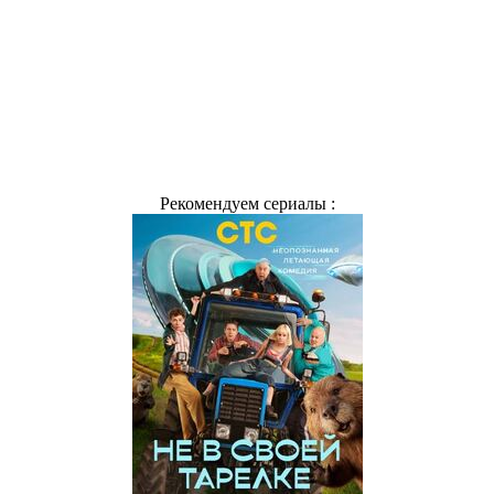
Рекомендуем сериалы :