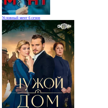
Условный мент 6 сезон