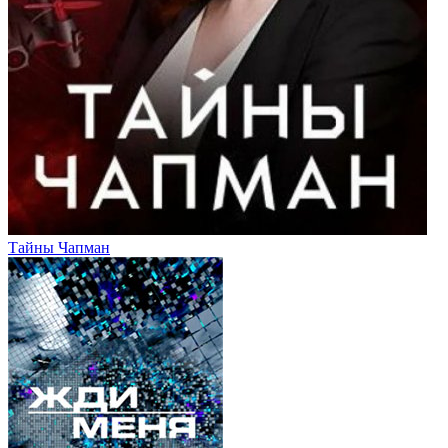
Тайны Чапман