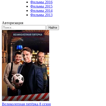
Фильмы 2016
Фильмы 2015
Фильмы 2014
Фильмы 2013
Авторизация
Найти
Великолепная пятёрка 8 сезон