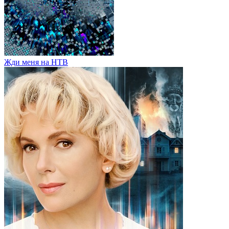
Жди меня на НТВ