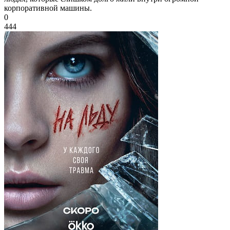
корпоративной машины.
0
444