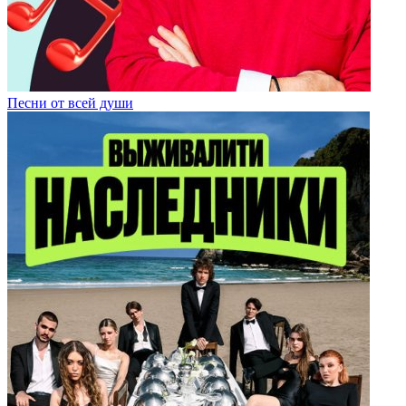
Песни от всей души