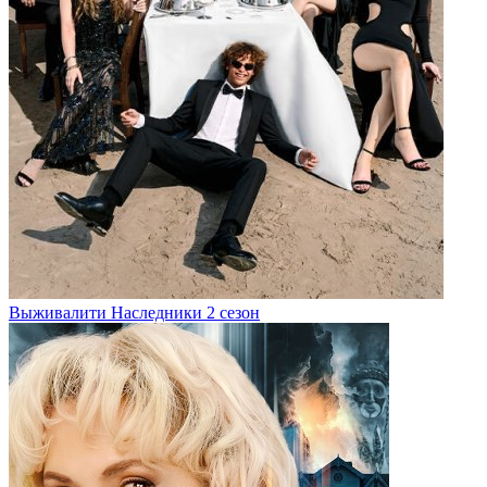
Выживалити Наследники 2 сезон