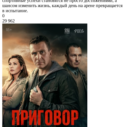
спортивные успехи становятся не просто достижениями, а
шансом изменить жизнь, каждый день на арене превращается
в испытание.
0
29 962