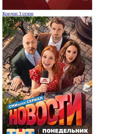
Кордон 3 сезон