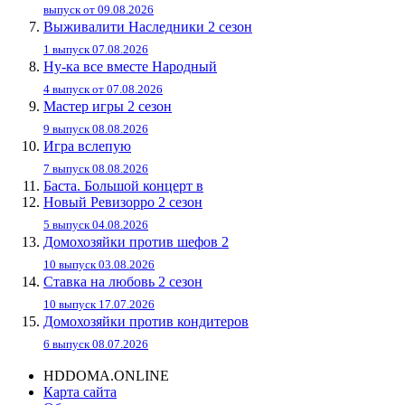
выпуск от 09.08.2026
Выживалити Наследники 2 сезон
1 выпуск 07.08.2026
Ну-ка все вместе Народный
4 выпуск от 07.08.2026
Мастер игры 2 сезон
9 выпуск 08.08.2026
Игра вслепую
7 выпуск 08.08.2026
Баста. Большой концерт в
Новый Ревизорро 2 сезон
5 выпуск 04.08.2026
Домохозяйки против шефов 2
10 выпуск 03.08.2026
Ставка на любовь 2 сезон
10 выпуск 17.07.2026
Домохозяйки против кондитеров
6 выпуск 08.07.2026
HDDOMA.ONLINE
Карта сайта