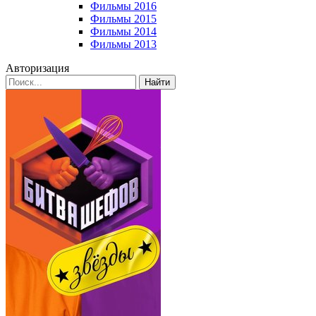
Фильмы 2016
Фильмы 2015
Фильмы 2014
Фильмы 2013
Авторизация
Найти