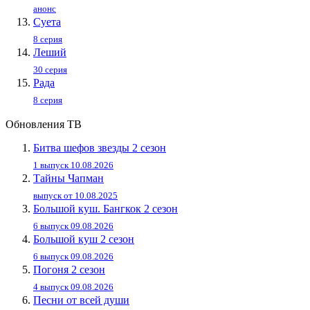
анонс
Суета
8 серия
Леший
30 серия
Рада
8 серия
Обновления ТВ
Битва шефов звезды 2 сезон
1 выпуск 10.08.2026
Тайны Чапман
выпуск от 10.08.2025
Большой куш. Бангкок 2 сезон
6 выпуск 09.08.2026
Большой куш 2 сезон
6 выпуск 09.08.2026
Погоня 2 сезон
4 выпуск 09.08.2026
Песни от всей души