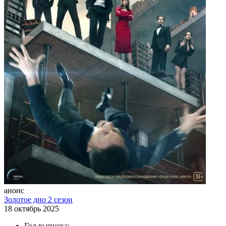
анонс
Золотое дно 2 сезон
18 октябрь 2025
Год выпуска: