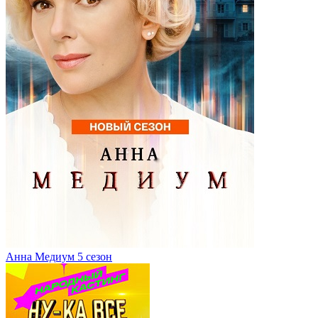
Анна Медиум 5 сезон