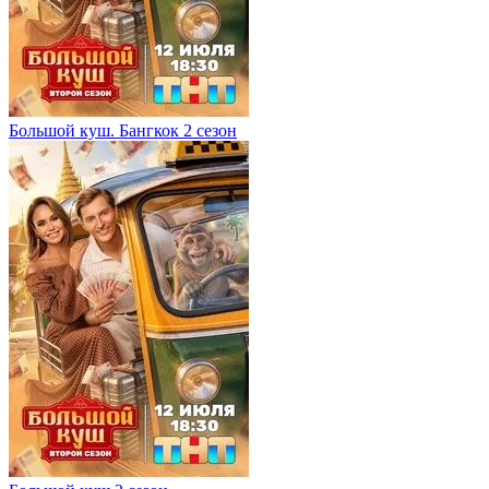
Большой куш. Бангкок 2 сезон