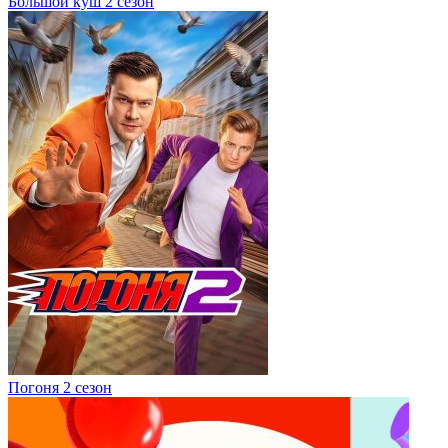
Большой куш 2 сезон
Погоня 2 сезон