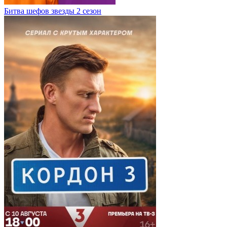
Битва шефов звезды 2 сезон