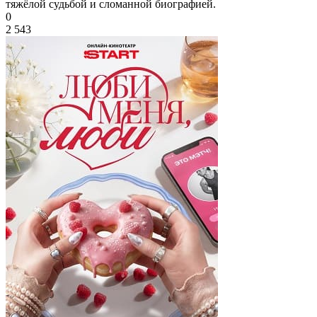
тяжёлой судьбой и сломанной биографией.
0
2 543