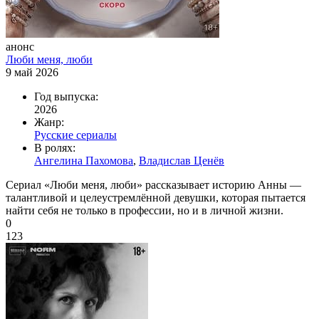
анонс
Люби меня, люби
9 май 2026
Год выпуска:
2026
Жанр:
Русские сериалы
В ролях:
Ангелина Пахомова
,
Владислав Ценёв
Сериал «Люби меня, люби» рассказывает историю Анны —
талантливой и целеустремлённой девушки, которая пытается
найти себя не только в профессии, но и в личной жизни.
0
123