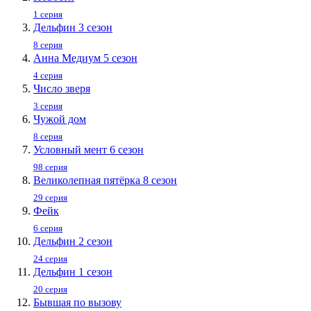
1 серия
Дельфин 3 сезон
8 серия
Анна Медиум 5 сезон
4 серия
Число зверя
3 серия
Чужой дом
8 серия
Условный мент 6 сезон
98 серия
Великолепная пятёрка 8 сезон
29 серия
Фейк
6 серия
Дельфин 2 сезон
24 серия
Дельфин 1 сезон
20 серия
Бывшая по вызову