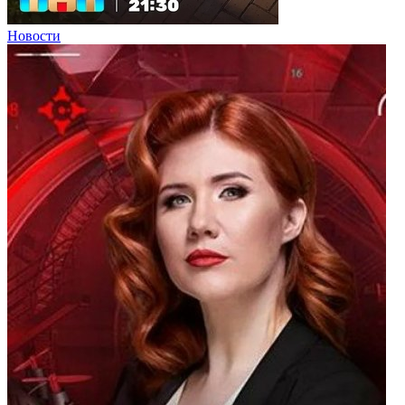
Новости