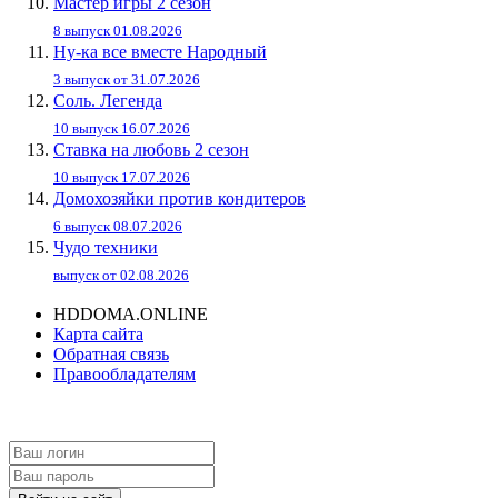
Мастер игры 2 сезон
8 выпуск 01.08.2026
Ну-ка все вместе Народный
3 выпуск от 31.07.2026
Соль. Легенда
10 выпуск 16.07.2026
Ставка на любовь 2 сезон
10 выпуск 17.07.2026
Домохозяйки против кондитеров
6 выпуск 08.07.2026
Чудо техники
выпуск от 02.08.2026
HDDOMA.ONLINE
Карта сайта
Обратная связь
Правообладателям