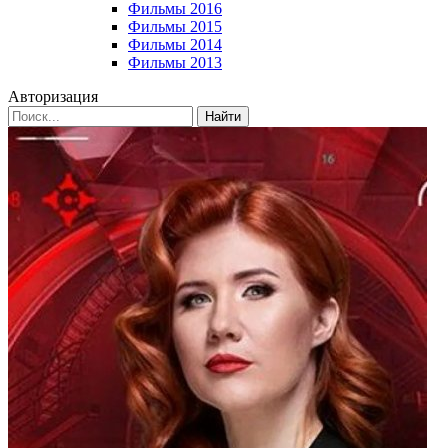
Фильмы 2016
Фильмы 2015
Фильмы 2014
Фильмы 2013
Авторизация
Найти