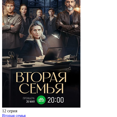
12 серия
Вторая семья