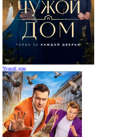
Чужой дом