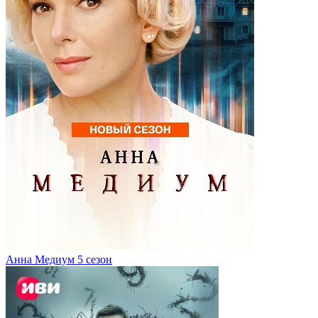
Анна Медиум 5 сезон