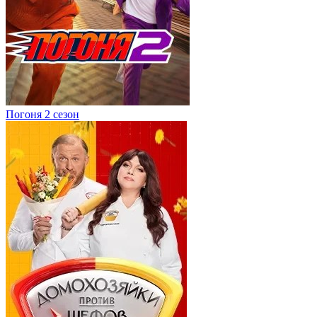
Погоня 2 сезон