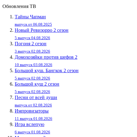
Обновления ТВ
Тайны Чапман
выпуск от 06.08.2025
Новый Ревизорро 2 сезон
5 выпуск 04.08.2026
Погоня 2 сезон
3 выпуск 02.08.2026
Домохозяйки против шефов 2
10 выпуск 03.08.2026
Большой куш. Бангкок 2 сезон
5 выпуск 02.08.2026
Большой куш 2 сезон
5 выпуск 02.08.2026
Песни от всей души
выпуск от 02.08.2026
Импровизаторы
11 выпуск 01.08.2026
Игра вслепую
6 выпуск 01.08.2026