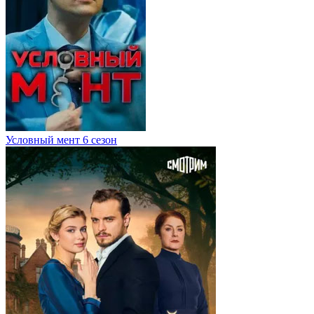
Условный мент 6 сезон