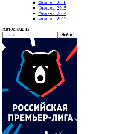
Фильмы 2016
Фильмы 2015
Фильмы 2014
Фильмы 2013
Авторизация
Найти