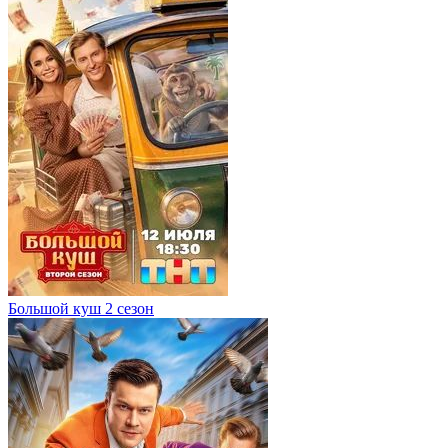
Большой куш 2 сезон