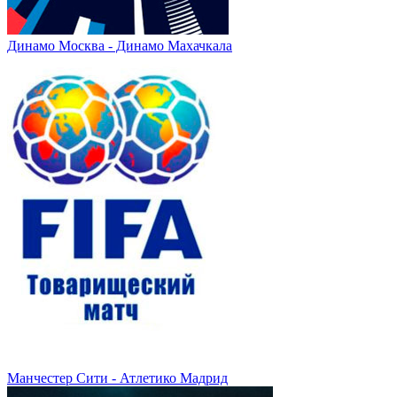
Динамо Москва - Динамо Махачкала
Манчестер Сити - Атлетико Мадрид