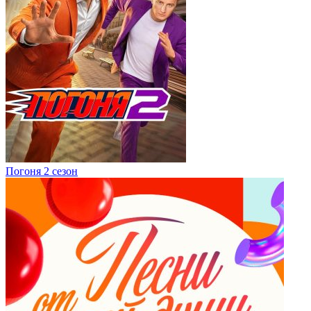
Погоня 2 сезон