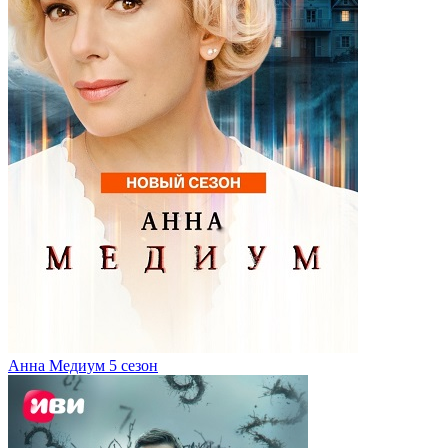
Анна Медиум 5 сезон