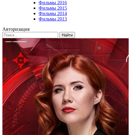
Фильмы 2016
Фильмы 2015
Фильмы 2014
Фильмы 2013
Авторизация
Найти