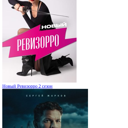
Новый Ревизорро 2 сезон