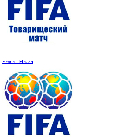
Челси - Милан