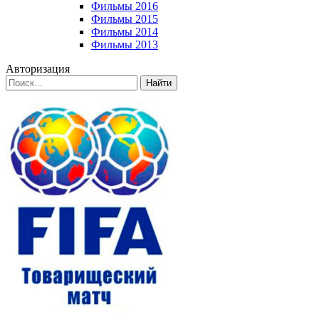
Фильмы 2016
Фильмы 2015
Фильмы 2014
Фильмы 2013
Авторизация
Найти