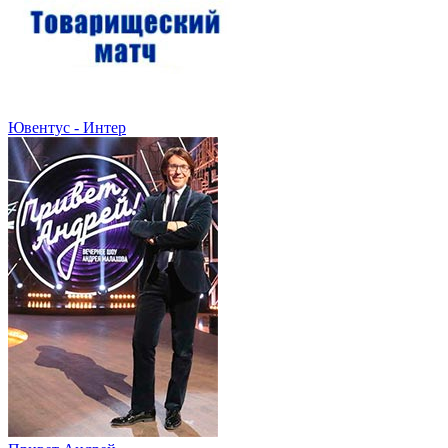
Ювентус - Интер