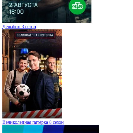
Дельфин 3 сезон
Великолепная пятёрка 8 сезон