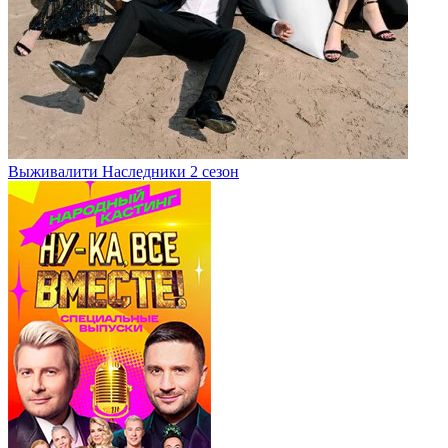
Выживалити Наследники 2 сезон