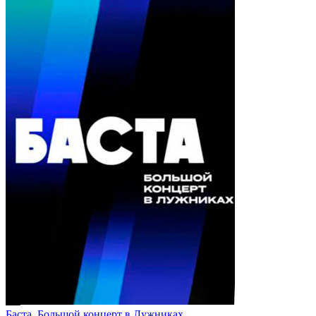
Баста. Большой концерт в Лужниках