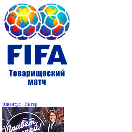
Ювентус - Интер