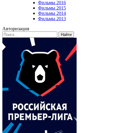
Фильмы 2016
Фильмы 2015
Фильмы 2014
Фильмы 2013
Авторизация
Найти