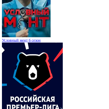
Условный мент 6 сезон