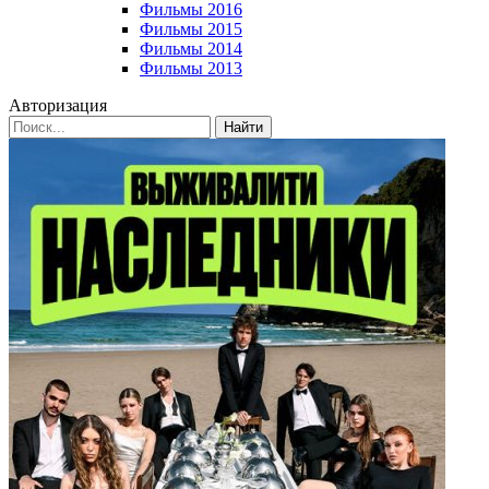
Фильмы 2016
Фильмы 2015
Фильмы 2014
Фильмы 2013
Авторизация
Найти