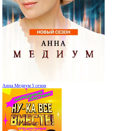
Анна Медиум 5 сезон