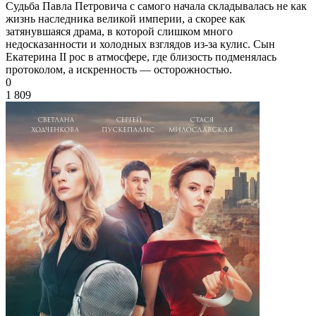
Судьба Павла Петровича с самого начала складывалась не как
жизнь наследника великой империи, а скорее как
затянувшаяся драма, в которой слишком много
недосказанности и холодных взглядов из-за кулис. Сын
Екатерина II рос в атмосфере, где близость подменялась
протоколом, а искренность — осторожностью.
0
1 809