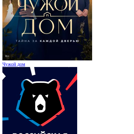
Чужой дом