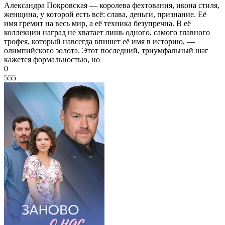
Александра Покровская — королева фехтования, икона стиля,
женщина, у которой есть всё: слава, деньги, признание. Её
имя гремит на весь мир, а её техника безупречна. В её
коллекции наград не хватает лишь одного, самого главного
трофея, который навсегда впишет её имя в историю, —
олимпийского золота. Этот последний, триумфальный шаг
кажется формальностью, но
0
555