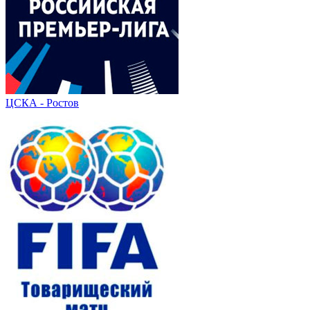
ЦСКА - Ростов