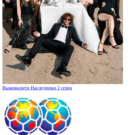
Выживалити Наследники 2 сезон