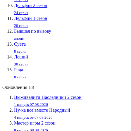
Дельфин 2 сезон
24 серия
Дельфин 1 сезон
20 серия
Бывшая по вызову
анонс
Суета
8 серия
Леший
30 серия
Рада
8 серия
Обновления ТВ
Выживалити Наследники 2 сезон
1 выпуск 07.08.2026
Ну-ка все вместе Народный
4 выпуск от 07.08.2026
Мастер игры 2 сезон
9 выпуск 08.08.2026