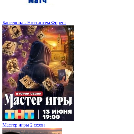
Барселона - Ноттингем Форест
Мастер игры 2 сезон