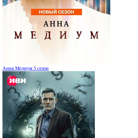
Анна Медиум 5 сезон