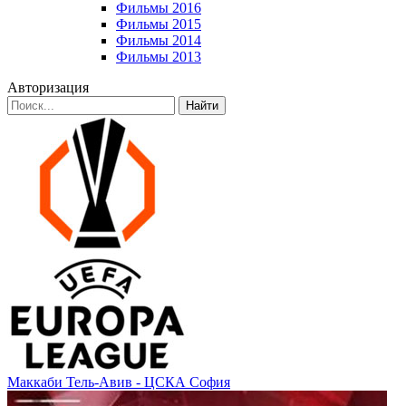
Фильмы 2016
Фильмы 2015
Фильмы 2014
Фильмы 2013
Авторизация
Найти
Маккаби Тель-Авив - ЦСКА София