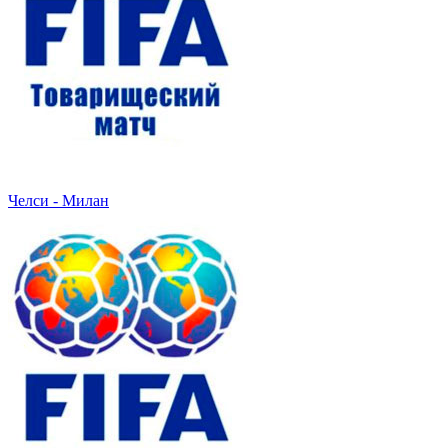
Челси - Милан