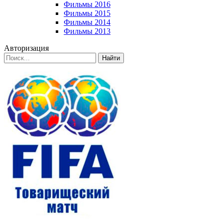
Фильмы 2016
Фильмы 2015
Фильмы 2014
Фильмы 2013
Авторизация
Найти