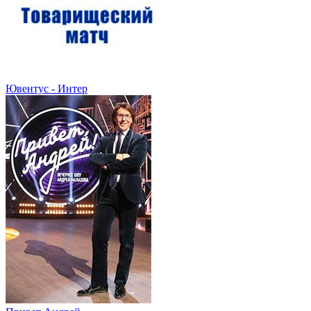
Ювентус - Интер