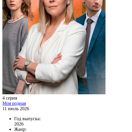
4 серия
Моя родная
11 июль 2026
Год выпуска:
2026
Жанр: