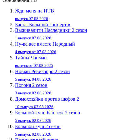
Обновления ТВ
Жди меня на НТВ
выпуск 07.08.2026
Баста. Большой концерт в
Выживалити Наследники 2 сезон
1 выпуск 07.08.2026
Ну-ка все вместе Народный
4 выпуск от 07.08.2026
Тайны Чапман
выпуск от 07.08.2025
Новый Ревизорро 2 сезон
5 выпуск 04.08.2026
Погоня 2 сезон
3 выпуск 02.08.2026
Домохозяйки против шефов 2
10 выпуск 03.08.2026
Большой куш. Бангкок 2 сезон
5 выпуск 02.08.2026
Большой куш 2 сезон
5 выпуск 02.08.2026