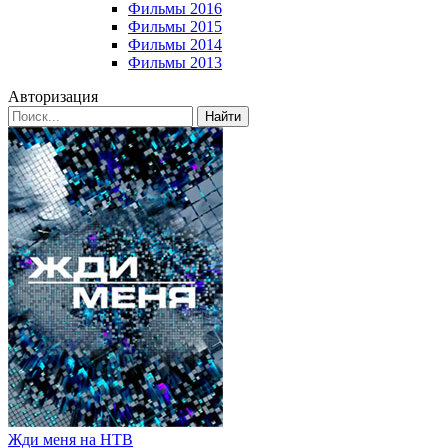
Фильмы 2016
Фильмы 2015
Фильмы 2014
Фильмы 2013
Авторизация
Найти
Жди меня на НТВ