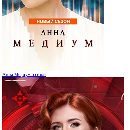
Анна Медиум 5 сезон