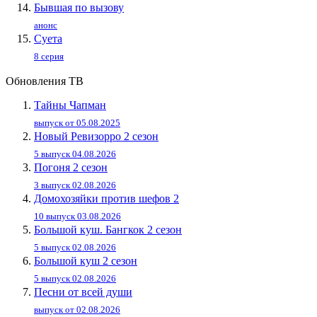
Бывшая по вызову
анонс
Суета
8 серия
Обновления ТВ
Тайны Чапман
выпуск от 05.08.2025
Новый Ревизорро 2 сезон
5 выпуск 04.08.2026
Погоня 2 сезон
3 выпуск 02.08.2026
Домохозяйки против шефов 2
10 выпуск 03.08.2026
Большой куш. Бангкок 2 сезон
5 выпуск 02.08.2026
Большой куш 2 сезон
5 выпуск 02.08.2026
Песни от всей души
выпуск от 02.08.2026