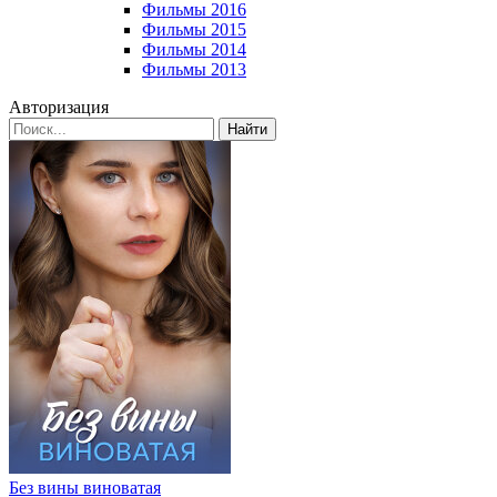
Фильмы 2016
Фильмы 2015
Фильмы 2014
Фильмы 2013
Авторизация
Найти
Без вины виноватая