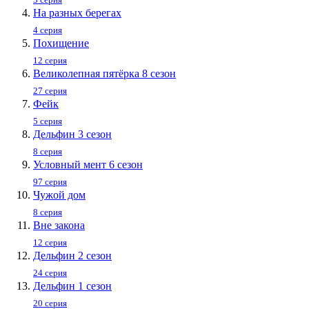
На разных берегах
4 серия
Похищение
12 серия
Великолепная пятёрка 8 сезон
27 серия
Фейк
5 серия
Дельфин 3 сезон
8 серия
Условный мент 6 сезон
97 серия
Чужой дом
8 серия
Вне закона
12 серия
Дельфин 2 сезон
24 серия
Дельфин 1 сезон
20 серия