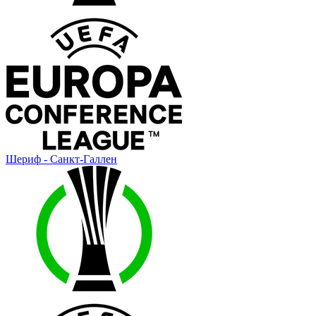
Шериф - Санкт-Галлен