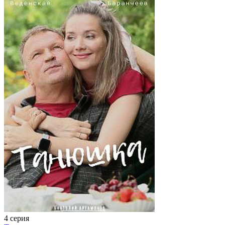
4 серия