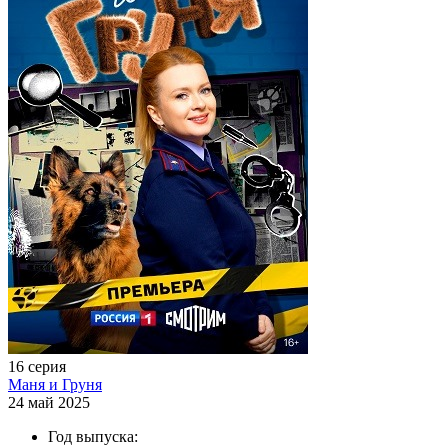
16 серия
Маня и Груня
24 май 2025
Год выпуска: