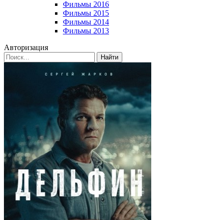
Фильмы 2016
Фильмы 2015
Фильмы 2014
Фильмы 2013
Авторизация
Найти