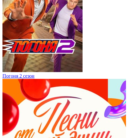
Погоня 2 сезон