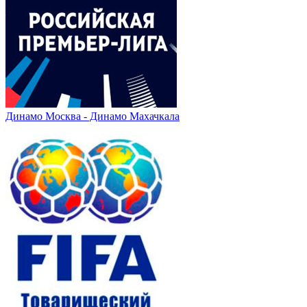
Динамо Москва - Динамо Махачкала