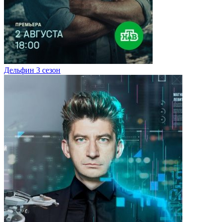
Дельфин 3 сезон