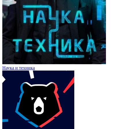
Наука и техника