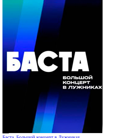
Баста. Большой концерт в Лужниках