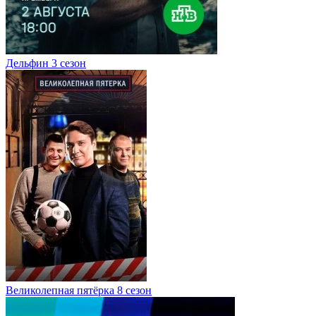
Дельфин 3 сезон
Великолепная пятёрка 8 сезон