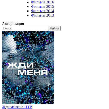
Фильмы 2016
Фильмы 2015
Фильмы 2014
Фильмы 2013
Авторизация
Найти
Жди меня на НТВ