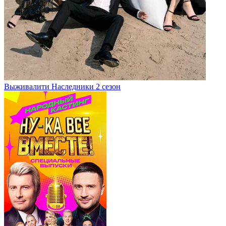
Выживалити Наследники 2 сезон