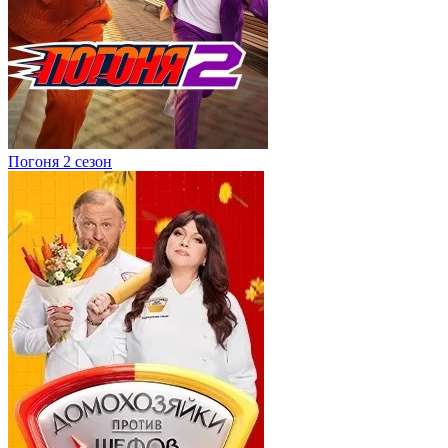
Погоня 2 сезон