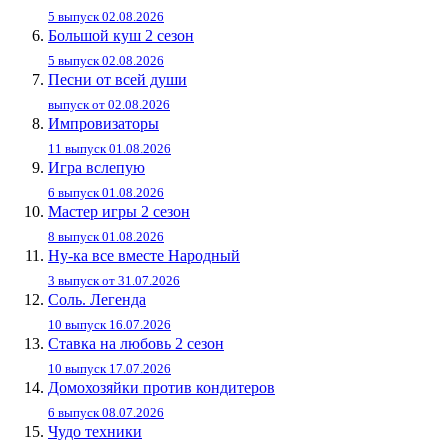
5 выпуск 02.08.2026
Большой куш 2 сезон
5 выпуск 02.08.2026
Песни от всей души
выпуск от 02.08.2026
Импровизаторы
11 выпуск 01.08.2026
Игра вслепую
6 выпуск 01.08.2026
Мастер игры 2 сезон
8 выпуск 01.08.2026
Ну-ка все вместе Народный
3 выпуск от 31.07.2026
Соль. Легенда
10 выпуск 16.07.2026
Ставка на любовь 2 сезон
10 выпуск 17.07.2026
Домохозяйки против кондитеров
6 выпуск 08.07.2026
Чудо техники