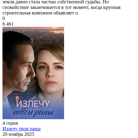
земля давно стала частью собственной судьбы. Но
спокойствие заканчивается в тот момент, когда крупная
строительная компания объявляет о
0
6 461
4 серия
Излечу твои раны
20 ноябрь 2025