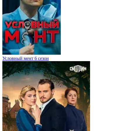
Условный мент 6 сезон