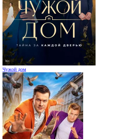
Чужой дом