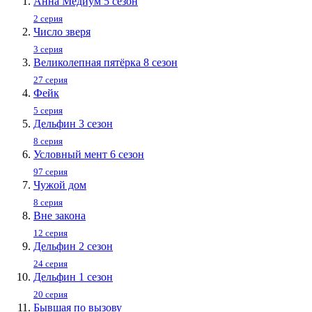
Анна Медиум 5 сезон
2 серия
Число зверя
3 серия
Великолепная пятёрка 8 сезон
27 серия
Фейк
5 серия
Дельфин 3 сезон
8 серия
Условный мент 6 сезон
97 серия
Чужой дом
8 серия
Вне закона
12 серия
Дельфин 2 сезон
24 серия
Дельфин 1 сезон
20 серия
Бывшая по вызову