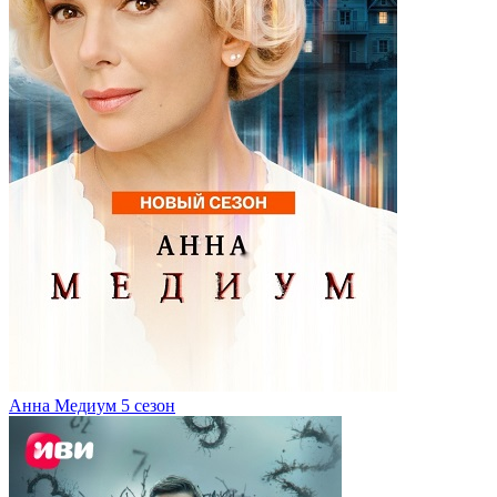
Анна Медиум 5 сезон