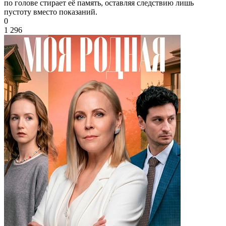
по голове стирает её память, оставляя следствию лишь
пустоту вместо показаний.
0
1 296