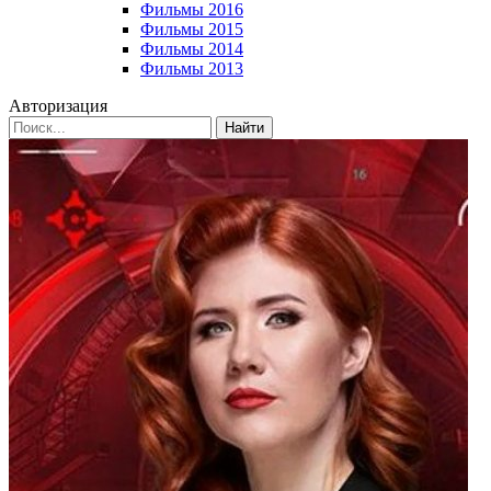
Фильмы 2016
Фильмы 2015
Фильмы 2014
Фильмы 2013
Авторизация
Найти