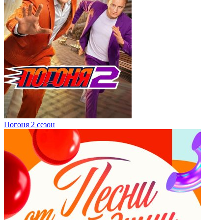
Погоня 2 сезон