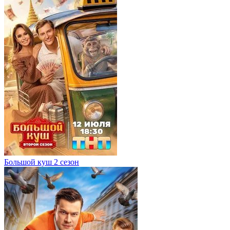
Большой куш 2 сезон