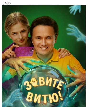
1 405