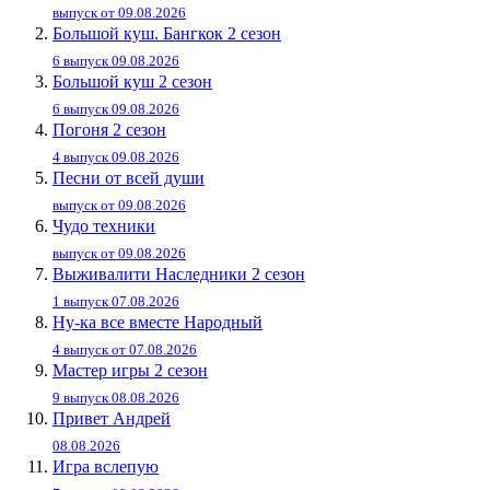
выпуск от 09.08.2026
Большой куш. Бангкок 2 сезон
6 выпуск 09.08.2026
Большой куш 2 сезон
6 выпуск 09.08.2026
Погоня 2 сезон
4 выпуск 09.08.2026
Песни от всей души
выпуск от 09.08.2026
Чудо техники
выпуск от 09.08.2026
Выживалити Наследники 2 сезон
1 выпуск 07.08.2026
Ну-ка все вместе Народный
4 выпуск от 07.08.2026
Мастер игры 2 сезон
9 выпуск 08.08.2026
Привет Андpей
08.08.2026
Игра вслепую