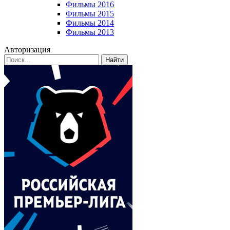
Фильмы 2016
Фильмы 2015
Фильмы 2014
Фильмы 2013
Авторизация
Найти