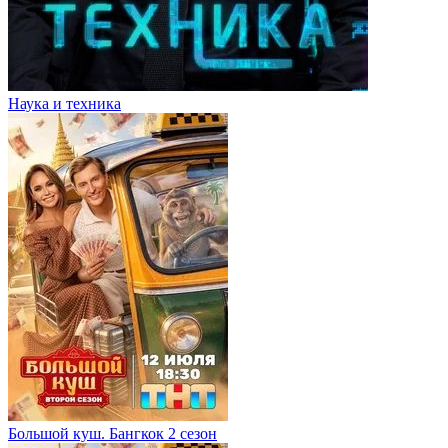
Наука и техника
Большой куш. Бангкок 2 сезон