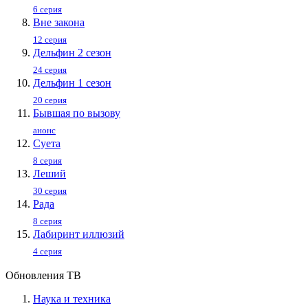
6 серия
Вне закона
12 серия
Дельфин 2 сезон
24 серия
Дельфин 1 сезон
20 серия
Бывшая по вызову
анонс
Суета
8 серия
Леший
30 серия
Рада
8 серия
Лабиринт иллюзий
4 серия
Обновления ТВ
Наука и техника