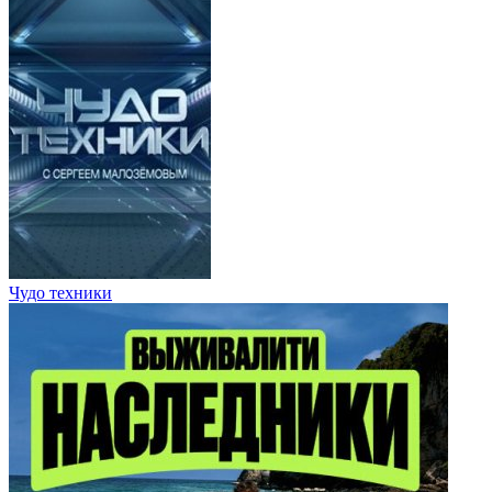
Чудо техники