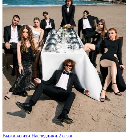
Выживалити Наследники 2 сезон