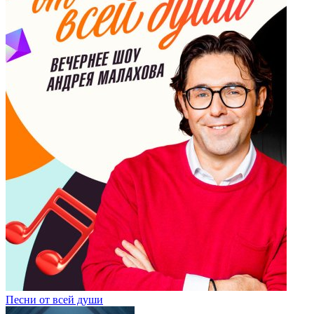
Песни от всей души