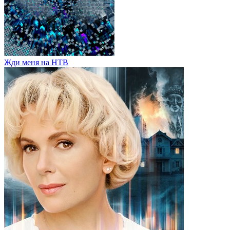
Жди меня на НТВ