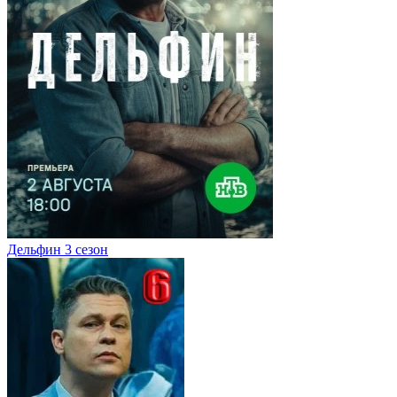
Дельфин 3 сезон