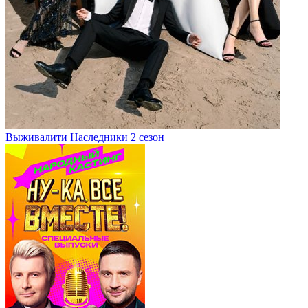
Выживалити Наследники 2 сезон