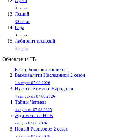
Суета
8 серия
Леший
30 серия
Рада
8 серия
Лабиринт иллюзий
4 серия
Обновления ТВ
Баста. Большой концерт в
Выживалити Наследники 2 сезон
1 выпуск 07.08.2026
Ну-ка все вместе Народный
4 выпуск от 07.08.2026
Тайны Чапман
выпуск от 07.08.2025
Жди меня на НТВ
выпуск 07.08.2026
Новый Ревизорро 2 сезон
5 выпуск 04.08.2026