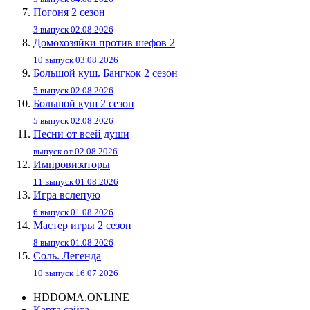
Погоня 2 сезон
3 выпуск 02.08.2026
Домохозяйки против шефов 2
10 выпуск 03.08.2026
Большой куш. Бангкок 2 сезон
5 выпуск 02.08.2026
Большой куш 2 сезон
5 выпуск 02.08.2026
Песни от всей души
выпуск от 02.08.2026
Импровизаторы
11 выпуск 01.08.2026
Игра вслепую
6 выпуск 01.08.2026
Мастер игры 2 сезон
8 выпуск 01.08.2026
Соль. Легенда
10 выпуск 16.07.2026
HDDOMA.ONLINE
Карта сайта