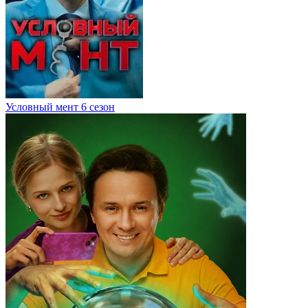
Условный мент 6 сезон