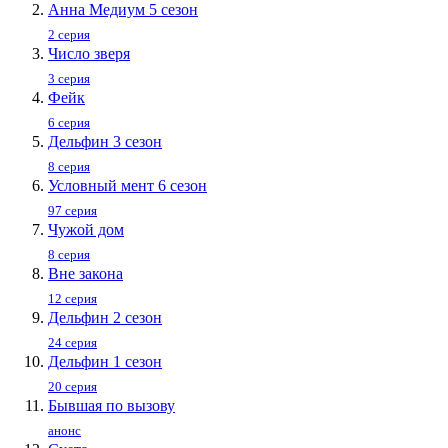
Анна Медиум 5 сезон
2 серия
Число зверя
3 серия
Фейк
6 серия
Дельфин 3 сезон
8 серия
Условный мент 6 сезон
97 серия
Чужой дом
8 серия
Вне закона
12 серия
Дельфин 2 сезон
24 серия
Дельфин 1 сезон
20 серия
Бывшая по вызову
анонс