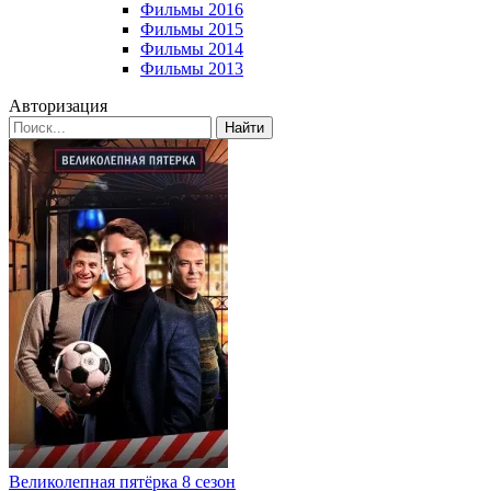
Фильмы 2016
Фильмы 2015
Фильмы 2014
Фильмы 2013
Авторизация
Найти
Великолепная пятёрка 8 сезон