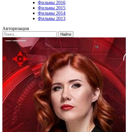
Фильмы 2016
Фильмы 2015
Фильмы 2014
Фильмы 2013
Авторизация
Найти