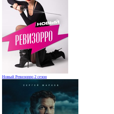
Новый Ревизорро 2 сезон