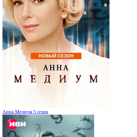
Анна Медиум 5 сезон