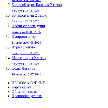
10 выпуск 03.08.2026
Большой куш. Бангкок 2 сезон
5 выпуск 02.08.2026
Большой куш 2 сезон
5 выпуск 02.08.2026
Песни от всей души
выпуск от 02.08.2026
Импровизаторы
11 выпуск 01.08.2026
Игра вслепую
6 выпуск 01.08.2026
Мастер игры 2 сезон
8 выпуск 01.08.2026
Соль. Легенда
10 выпуск 16.07.2026
HDDOMA.ONLINE
Карта сайта
Обратная связь
Правообладателям