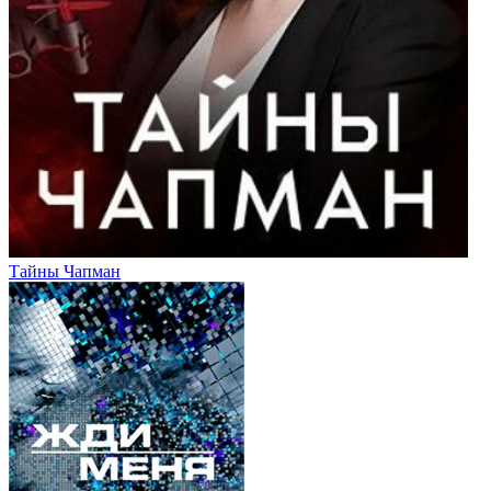
Тайны Чапман