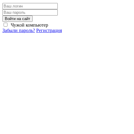
Войти на сайт
Чужой компьютер
Забыли пароль?
Регистрация