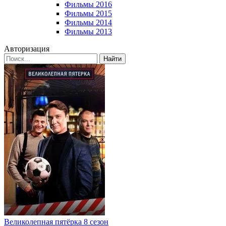
Фильмы 2016
Фильмы 2015
Фильмы 2014
Фильмы 2013
Авторизация
Найти
Великолепная пятёрка 8 сезон