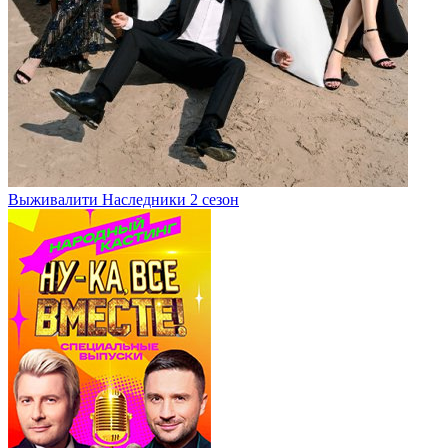
Выживалити Наследники 2 сезон