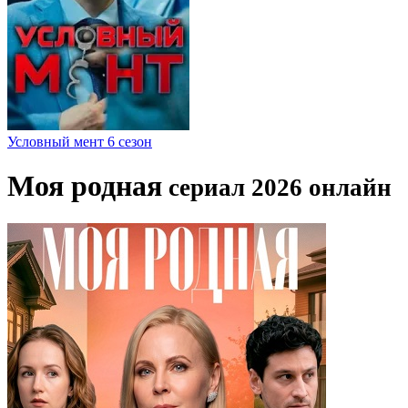
Условный мент 6 сезон
Моя родная
сериал 2026 онлайн