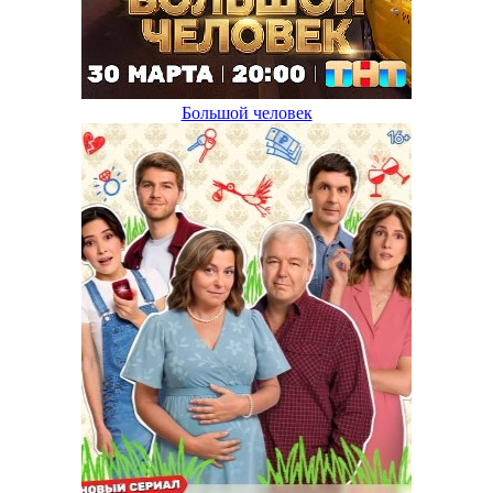
Большой человек