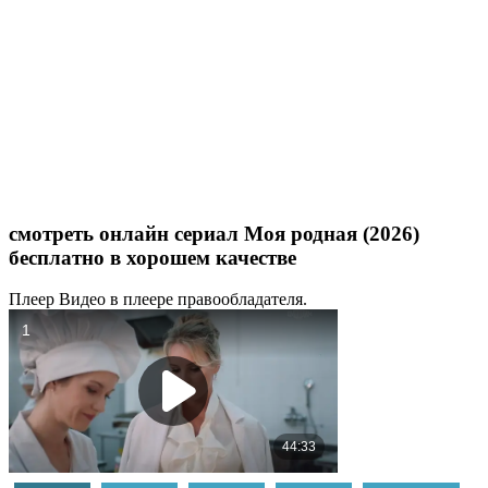
смотреть онлайн сериал Моя родная (2026)
бесплатно в хорошем качестве
Плеер
Видео в плеере правообладателя.