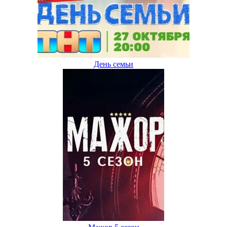
День семьи