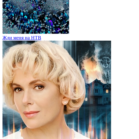
Жди меня на НТВ