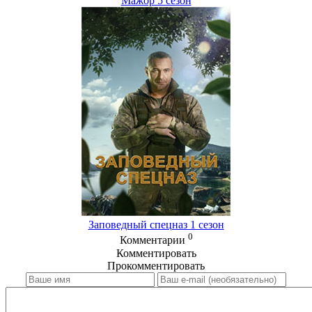
Мажор 5 сезон
Заповедный спецназ 1 сезон
0
Комментарии
Комментировать
Прокомментировать