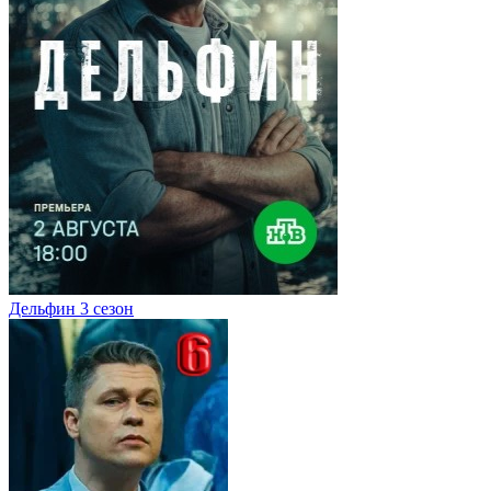
Дельфин 3 сезон