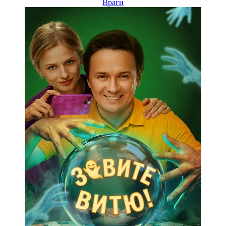
Враги