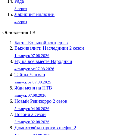
Рада
8 серия
Лабиринт иллюзий
4 серия
Обновления ТВ
Баста. Большой концерт в
Выживалити Наследники 2 сезон
1 выпуск 07.08.2026
Ну-ка все вместе Народный
4 выпуск от 07.08.2026
Тайны Чапман
выпуск от 07.08.2025
Жди меня на НТВ
выпуск 07.08.2026
Новый Ревизорро 2 сезон
5 выпуск 04.08.2026
Погоня 2 сезон
3 выпуск 02.08.2026
Домохозяйки против шефов 2