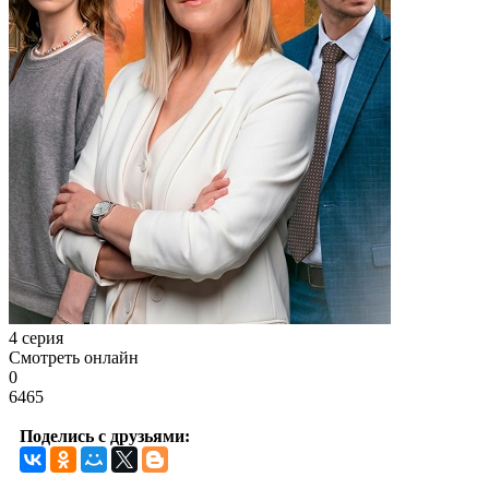
4 серия
Смотреть онлайн
0
6465
Поделись с друзьями: