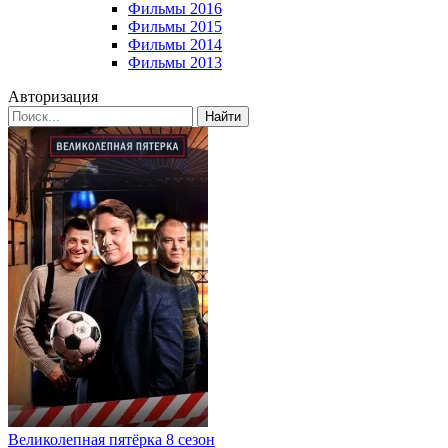
Фильмы 2016
Фильмы 2015
Фильмы 2014
Фильмы 2013
Авторизация
Найти
Великолепная пятёрка 8 сезон