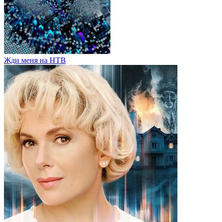
Жди меня на НТВ