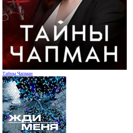
Тайны Чапман