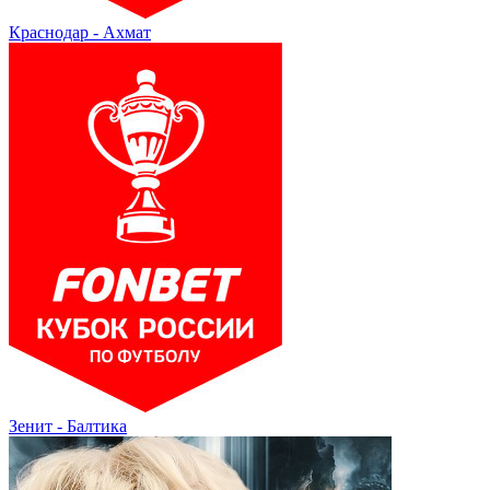
Краснодар - Ахмат
Зенит - Балтика