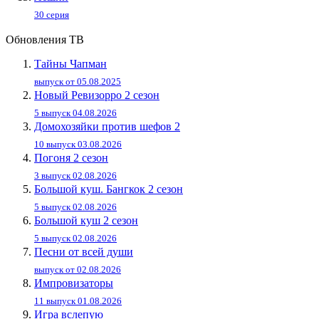
30 серия
Обновления ТВ
Тайны Чапман
выпуск от 05.08.2025
Новый Ревизорро 2 сезон
5 выпуск 04.08.2026
Домохозяйки против шефов 2
10 выпуск 03.08.2026
Погоня 2 сезон
3 выпуск 02.08.2026
Большой куш. Бангкок 2 сезон
5 выпуск 02.08.2026
Большой куш 2 сезон
5 выпуск 02.08.2026
Песни от всей души
выпуск от 02.08.2026
Импровизаторы
11 выпуск 01.08.2026
Игра вслепую