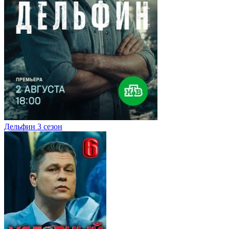
Дельфин 3 сезон