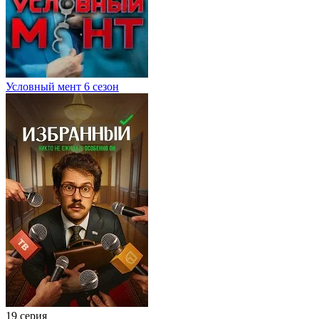
Условный мент 6 сезон
19 серия