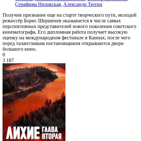
Серафима Низовская
,
Александр Тютин
Получив признание еще на старте творческого пути, молодой
режиссёр Борис Шершенев оказывается в числе самых
перспективных представителей нового поколения советского
кинематографа. Его дипломная работа получает высокую
оценку на международном фестивале в Каннах, после чего
перед талантливым постановщиком открываются двери
большого кино.
0
3 187