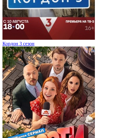
Кордон 3 сезон