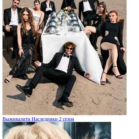
Выживалити Наследники 2 сезон