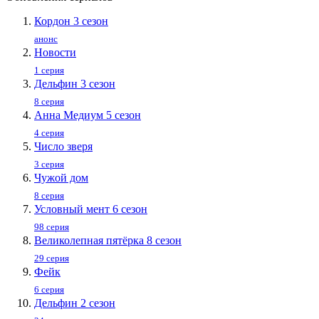
Кордон 3 сезон
анонс
Новости
1 серия
Дельфин 3 сезон
8 серия
Анна Медиум 5 сезон
4 серия
Число зверя
3 серия
Чужой дом
8 серия
Условный мент 6 сезон
98 серия
Великолепная пятёрка 8 сезон
29 серия
Фейк
6 серия
Дельфин 2 сезон