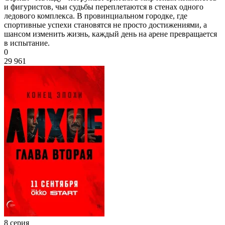
и фигуристов, чьи судьбы переплетаются в стенах одного
ледового комплекса. В провинциальном городке, где
спортивные успехи становятся не просто достижениями, а
шансом изменить жизнь, каждый день на арене превращается
в испытание.
0
29 961
8 серия