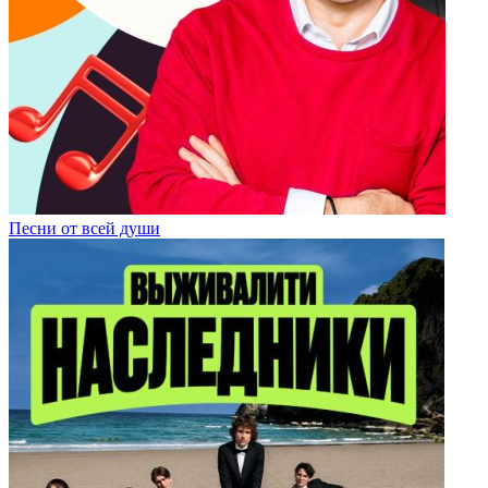
Песни от всей души