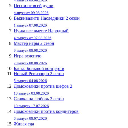
4 выпуск 09.08.2026
Песни от всей души
выпуск от 09.08.2026
Выживалити Наследники 2 сезон
1 выпуск 07.08.2026
Ну-ка все вместе Народный
4 выпуск от 07.08.2026
Мастер игры 2 сезон
9 выпуск 08.08.2026
Игра вслепую
7 выпуск 08.08.2026
Баста. Большой концерт в
Новый Ревизорро 2 сезон
5 выпуск 04.08.2026
Домохозяйки против шефов 2
10 выпуск 03.08.2026
Ставка на любовь 2 сезон
10 выпуск 17.07.2026
Домохозяйки против кондитеров
6 выпуск 08.07.2026
Живaя eдa