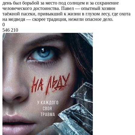
день был борьбой за место под солнцем и за сохранение
человеческого достоинства. Павел — опытный хозяин
таёжной пасеки, привыкший к жизни в глухом лесу, где охота
на медведя — скорее традиция, нежели опасное дело.
0
546 210