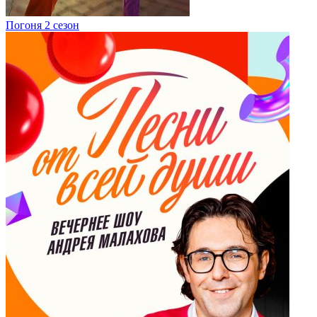
Погоня 2 сезон