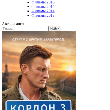
Фильмы 2016
Фильмы 2015
Фильмы 2014
Фильмы 2013
Авторизация
Найти