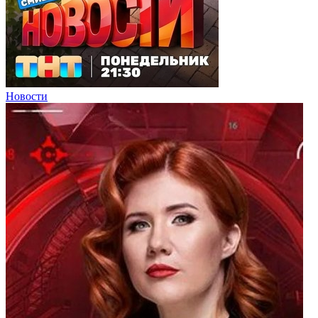
Новости