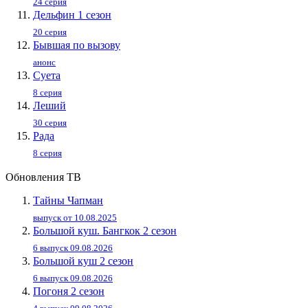
24 серия
Дельфин 1 сезон
20 серия
Бывшая по вызову
анонс
Суета
8 серия
Леший
30 серия
Рада
8 серия
Обновления ТВ
Тайны Чапман
выпуск от 10.08.2025
Большой куш. Бангкок 2 сезон
6 выпуск 09.08.2026
Большой куш 2 сезон
6 выпуск 09.08.2026
Погоня 2 сезон