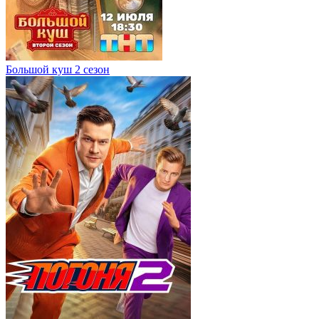
Большой куш 2 сезон