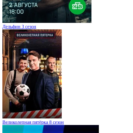
Дельфин 3 сезон
Великолепная пятёрка 8 сезон