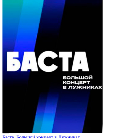
Баста. Большой концерт в Лужниках