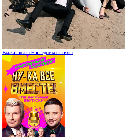
Выживалити Наследники 2 сезон