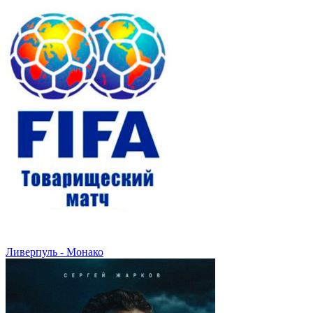
Ливерпуль - Монако