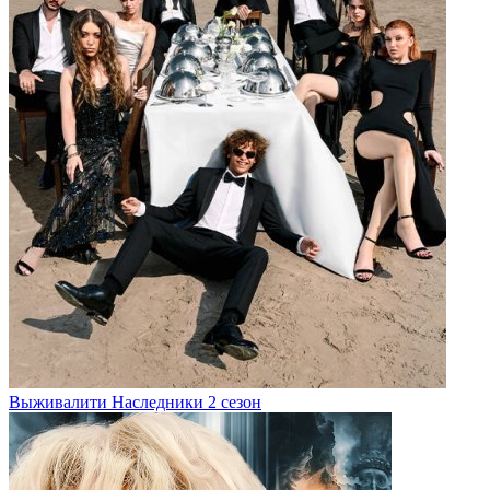
Выживалити Наследники 2 сезон