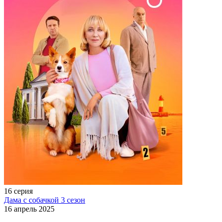
16 серия
Дама с собачкой 3 сезон
16 апрель 2025