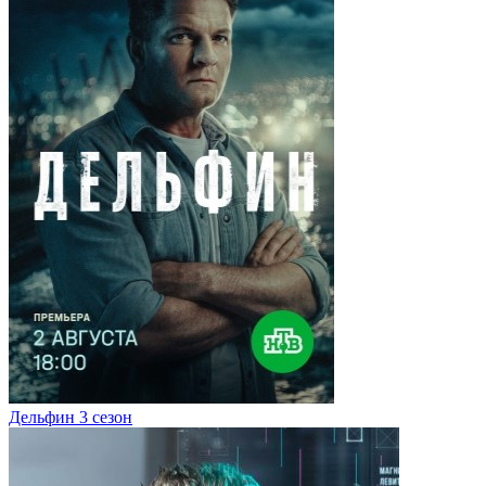
Дельфин 3 сезон