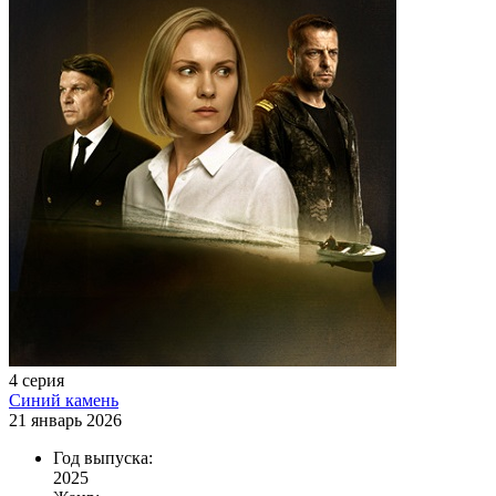
4 серия
Синий камень
21 январь 2026
Год выпуска:
2025