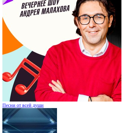
Песни от всей души