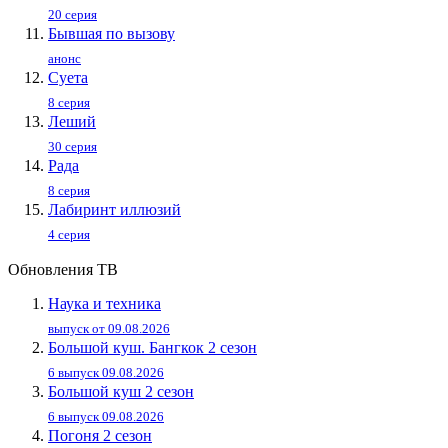
20 серия
Бывшая по вызову
анонс
Суета
8 серия
Леший
30 серия
Рада
8 серия
Лабиринт иллюзий
4 серия
Обновления ТВ
Наука и техника
выпуск от 09.08.2026
Большой куш. Бангкок 2 сезон
6 выпуск 09.08.2026
Большой куш 2 сезон
6 выпуск 09.08.2026
Погоня 2 сезон