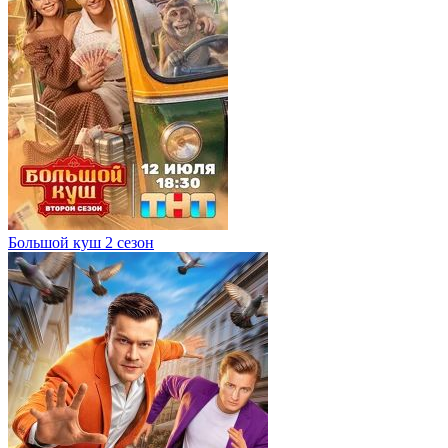
Большой куш 2 сезон