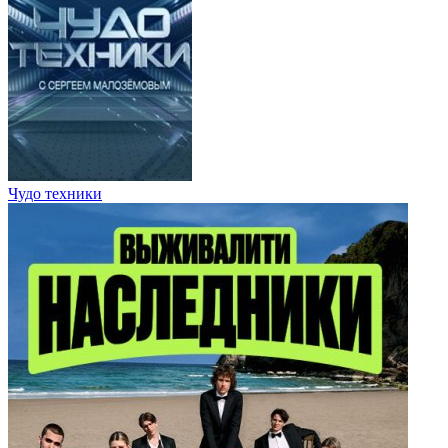
Чудо техники