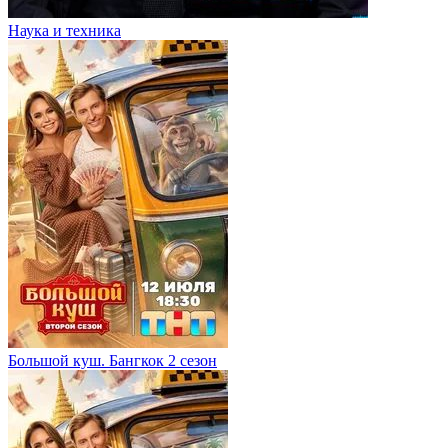
Наука и техника
Большой куш. Бангкок 2 сезон