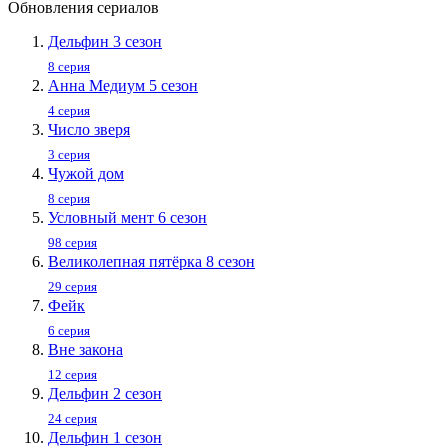
Обновления сериалов
Дельфин 3 сезон
8 серия
Анна Медиум 5 сезон
4 серия
Число зверя
3 серия
Чужой дом
8 серия
Условный мент 6 сезон
98 серия
Великолепная пятёрка 8 сезон
29 серия
Фейк
6 серия
Вне закона
12 серия
Дельфин 2 сезон
24 серия
Дельфин 1 сезон