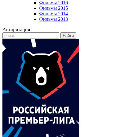
Фильмы 2016
Фильмы 2015
Фильмы 2014
Фильмы 2013
Авторизация
Найти