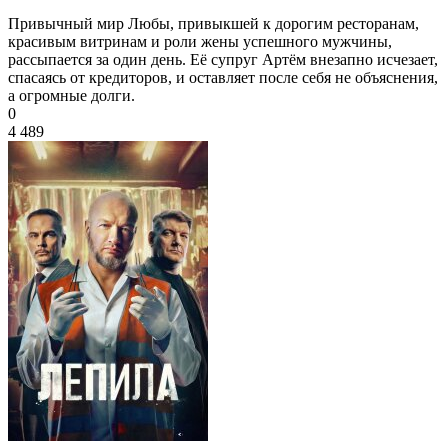
Привычный мир Любы, привыкшей к дорогим ресторанам,
красивым витринам и роли жены успешного мужчины,
рассыпается за один день. Её супруг Артём внезапно исчезает,
спасаясь от кредиторов, и оставляет после себя не объяснения,
а огромные долги.
0
4 489