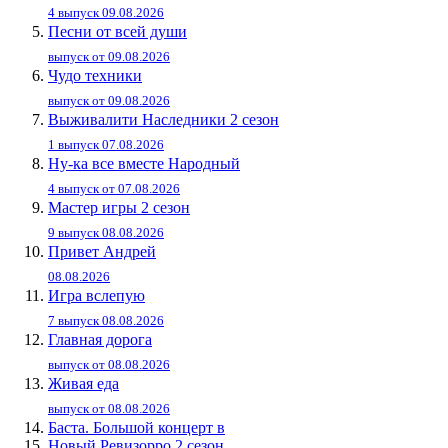
4 выпуск 09.08.2026
Песни от всей души
выпуск от 09.08.2026
Чудо техники
выпуск от 09.08.2026
Выживалити Наследники 2 сезон
1 выпуск 07.08.2026
Ну-ка все вместе Народный
4 выпуск от 07.08.2026
Мастер игры 2 сезон
9 выпуск 08.08.2026
Привет Андpей
08.08.2026
Игра вслепую
7 выпуск 08.08.2026
Главная дорога
выпуск от 08.08.2026
Живaя eдa
выпуск от 08.08.2026
Баста. Большой концерт в
Новый Ревизорро 2 сезон