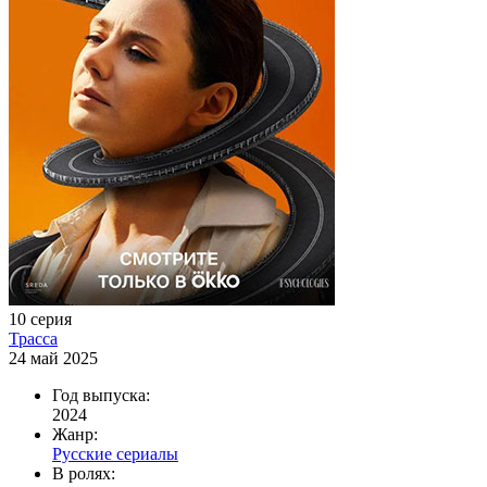
10 серия
Трасса
24 май 2025
Год выпуска:
2024
Жанр:
Русские сериалы
В ролях: