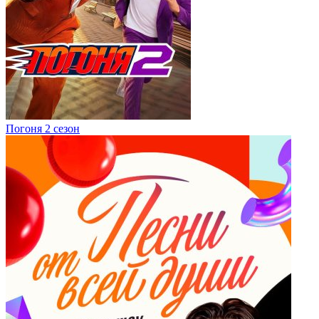
Погоня 2 сезон