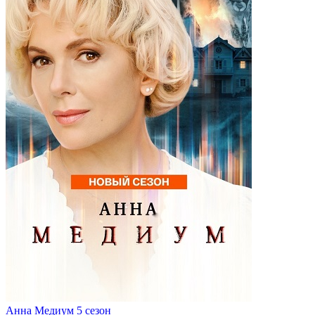
Анна Медиум 5 сезон