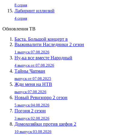
8 серия
Лабиринт иллюзий
4 серия
Обновления ТВ
Баста. Большой концерт в
Выживалити Наследники 2 сезон
1 выпуск 07.08.2026
Ну-ка все вместе Народный
4 выпуск от 07.08.2026
Тайны Чапман
выпуск от 07.08.2025
Жди меня на НТВ
выпуск 07.08.2026
Новый Ревизорро 2 сезон
5 выпуск 04.08.2026
Погоня 2 сезон
3 выпуск 02.08.2026
Домохозяйки против шефов 2
10 выпуск 03.08.2026