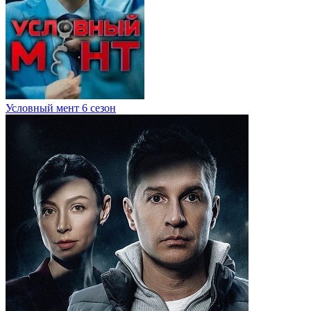
Условный мент 6 сезон