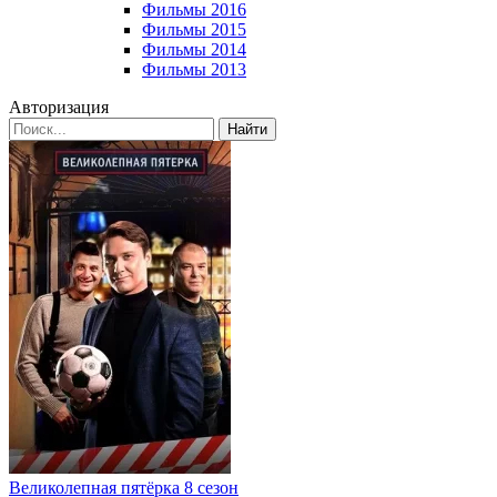
Фильмы 2016
Фильмы 2015
Фильмы 2014
Фильмы 2013
Авторизация
Найти
Великолепная пятёрка 8 сезон