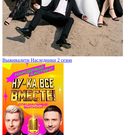
Выживалити Наследники 2 сезон