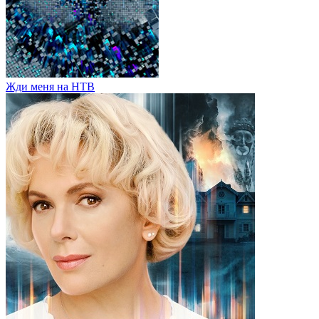
Жди меня на НТВ