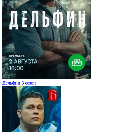
Дельфин 3 сезон