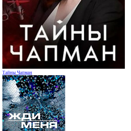
Тайны Чапман