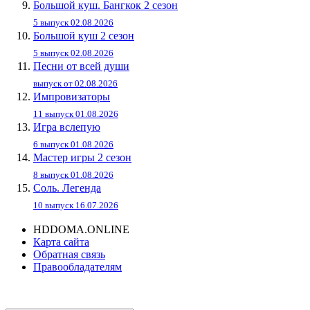
Большой куш. Бангкок 2 сезон
5 выпуск 02.08.2026
Большой куш 2 сезон
5 выпуск 02.08.2026
Песни от всей души
выпуск от 02.08.2026
Импровизаторы
11 выпуск 01.08.2026
Игра вслепую
6 выпуск 01.08.2026
Мастер игры 2 сезон
8 выпуск 01.08.2026
Соль. Легенда
10 выпуск 16.07.2026
HDDOMA.ONLINE
Карта сайта
Обратная связь
Правообладателям