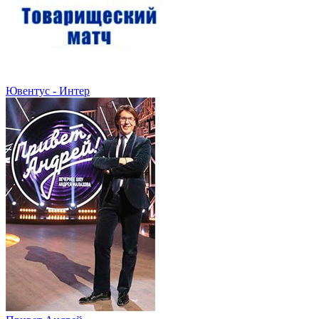
Ювентус - Интер