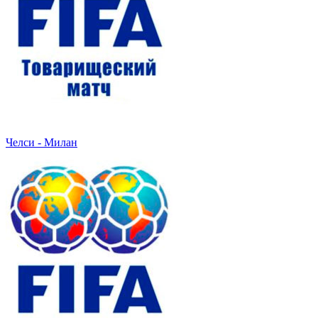
Челси - Милан