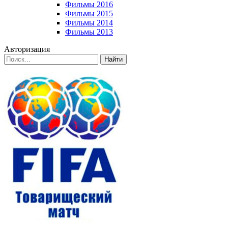
Фильмы 2016
Фильмы 2015
Фильмы 2014
Фильмы 2013
Авторизация
Найти