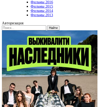
Фильмы 2016
Фильмы 2015
Фильмы 2014
Фильмы 2013
Авторизация
Найти