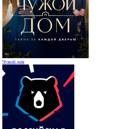
Чужой дом