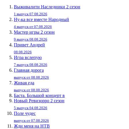
Выживалити Наследники 2 сезон
1 выпуск 07.08.2026
Ну-ка все вместе Народный
4 выпуск от 07.08.2026
Мастер игры 2 сезон
9 выпуск 08.08.2026
Привет Андpей
08.08.2026
Игра вслепую
7 выпуск 08.08.2026
Главная дорога
выпуск от 08.08.2026
Живaя eдa
выпуск от 08.08.2026
Баста. Большой концерт в
Новый Ревизорро 2 сезон
5 выпуск 04.08.2026
Поле чудес
выпуск от 07.08.2026
Жди меня на НТВ