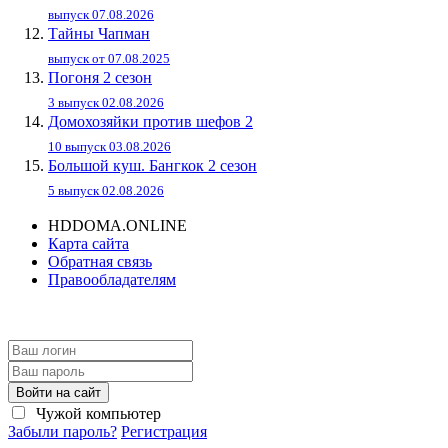
выпуск 07.08.2026
Тайны Чапман
выпуск от 07.08.2025
Погоня 2 сезон
3 выпуск 02.08.2026
Домохозяйки против шефов 2
10 выпуск 03.08.2026
Большой куш. Бангкок 2 сезон
5 выпуск 02.08.2026
HDDOMA.ONLINE
Карта сайта
Обратная связь
Правообладателям
Войти на сайт
Чужой компьютер
Забыли пароль?
Регистрация