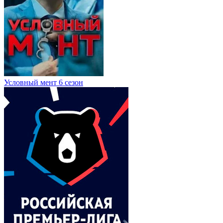
Условный мент 6 сезон