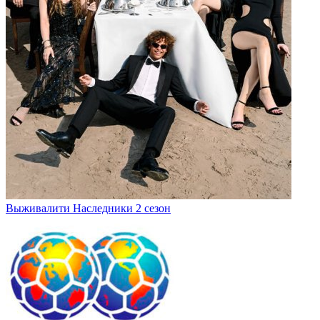
Выживалити Наследники 2 сезон