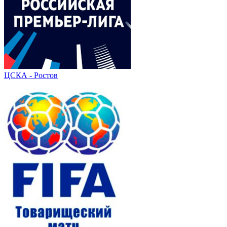
ЦСКА - Ростов