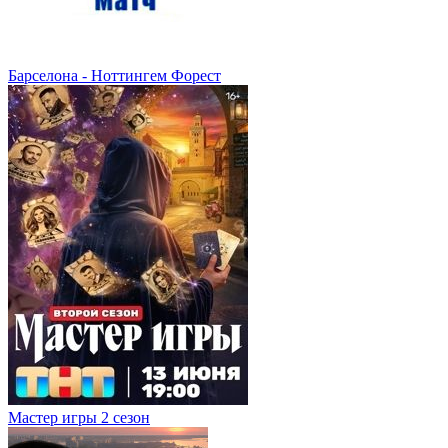
Барселона - Ноттингем Форест
Мастер игры 2 сезон