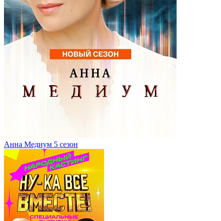
Анна Медиум 5 сезон