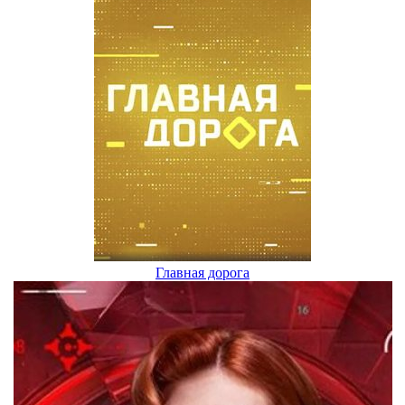
Главная дорога