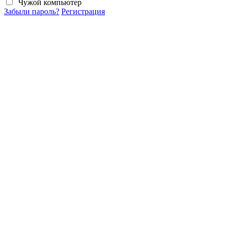
Чужой компьютер
Забыли пароль?
Регистрация