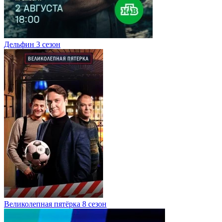
Дельфин 3 сезон
Великолепная пятёрка 8 сезон