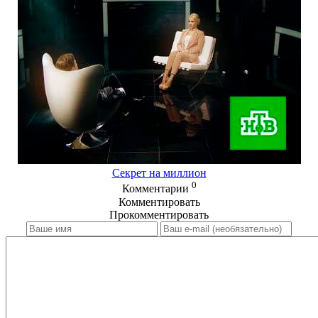
Секрет на миллион
0
Комментарии
Комментировать
Прокомментировать