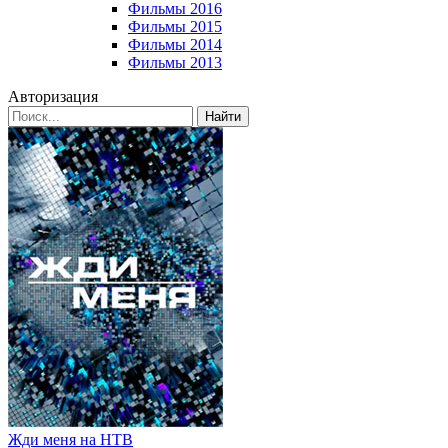
Фильмы 2016
Фильмы 2015
Фильмы 2014
Фильмы 2013
Авторизация
Найти
Жди меня на НТВ