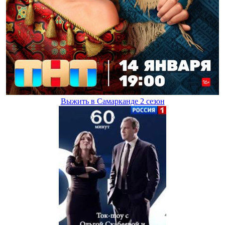
Выжить в Самарканде 2 сезон