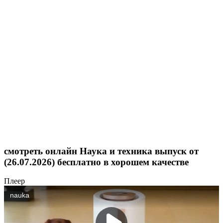
смотреть онлайн Наука и техника выпуск от
(26.07.2026) бесплатно в хорошем качестве
Плеер