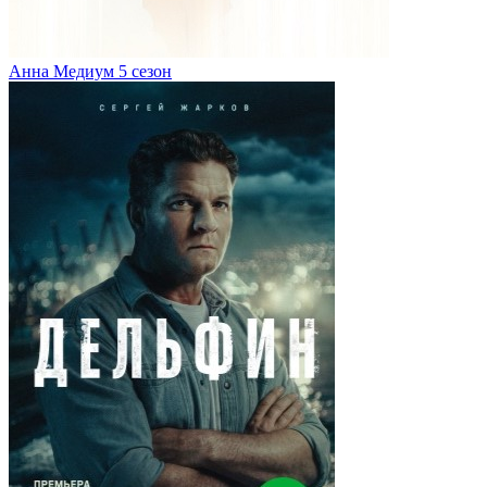
Анна Медиум 5 сезон