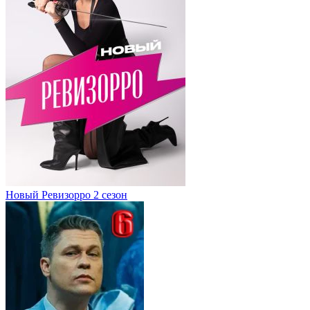
Новый Ревизорро 2 сезон