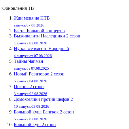
Обновления ТВ
Жди меня на НТВ
выпуск 07.08.2026
Баста. Большой концерт в
Выживалити Наследники 2 сезон
1 выпуск 07.08.2026
Ну-ка все вместе Народный
4 выпуск от 07.08.2026
Тайны Чапман
выпуск от 07.08.2025
Новый Ревизорро 2 сезон
5 выпуск 04.08.2026
Погоня 2 сезон
3 выпуск 02.08.2026
Домохозяйки против шефов 2
10 выпуск 03.08.2026
Большой куш. Бангкок 2 сезон
5 выпуск 02.08.2026
Большой куш 2 сезон