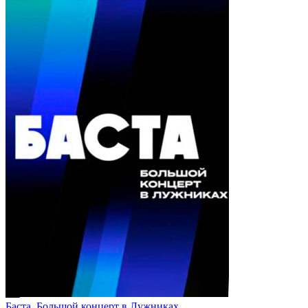
Баста. Большой концерт в Лужниках