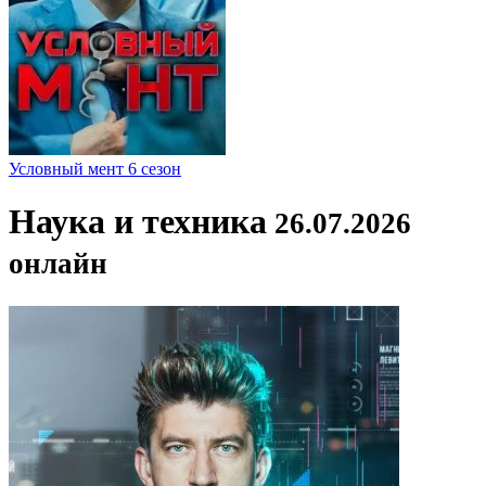
Условный мент 6 сезон
Наука и техника
26.07.2026
онлайн