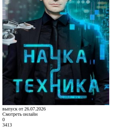
выпуск от 26.07.2026
Смотреть онлайн
0
3413