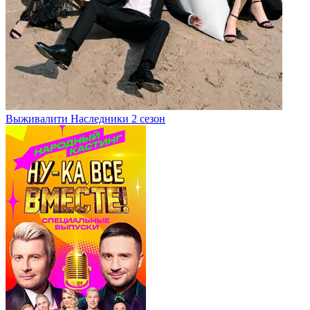
Выживалити Наследники 2 сезон