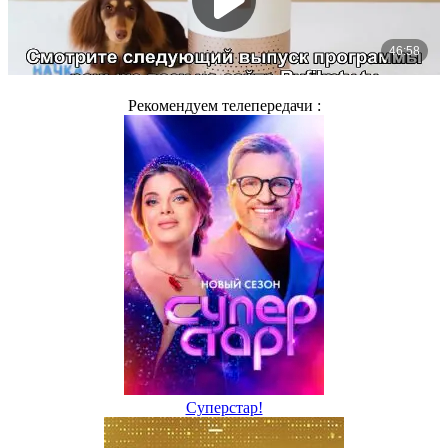
Рекомендуем телепередачи :
Суперстар!