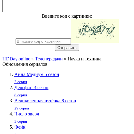
Введите код с картинки:
Отправить
HDDay.online
»
Телепередачи
» Наука и техника
Обновления сериалов
Анна Медиум 5 сезон
2 серия
Дельфин 3 сезон
8 серия
Великолепная пятёрка 8 сезон
29 серия
Число зверя
3 серия
Фейк