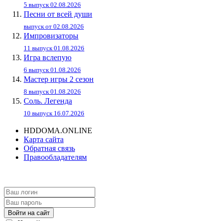
5 выпуск 02.08.2026
Песни от всей души
выпуск от 02.08.2026
Импровизаторы
11 выпуск 01.08.2026
Игра вслепую
6 выпуск 01.08.2026
Мастер игры 2 сезон
8 выпуск 01.08.2026
Соль. Легенда
10 выпуск 16.07.2026
HDDOMA.ONLINE
Карта сайта
Обратная связь
Правообладателям
Войти на сайт