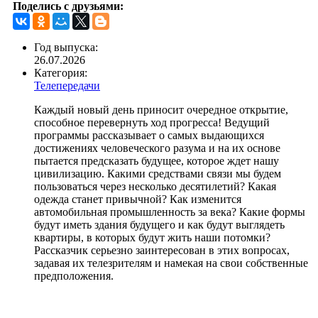
Поделись с друзьями:
Год выпуска:
26.07.2026
Категория:
Телепередачи
Каждый новый день приносит очередное открытие,
способное перевернуть ход прогресса! Ведущий
программы рассказывает о самых выдающихся
достижениях человеческого разума и на их основе
пытается предсказать будущее, которое ждет нашу
цивилизацию. Какими средствами связи мы будем
пользоваться через несколько десятилетий? Какая
одежда станет привычной? Как изменится
автомобильная промышленность за века? Какие формы
будут иметь здания будущего и как будут выглядеть
квартиры, в которых будут жить наши потомки?
Рассказчик серьезно заинтересован в этих вопросах,
задавая их телезрителям и намекая на свои собственные
предположения.