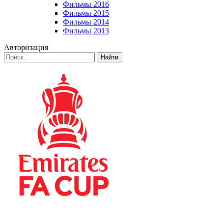
Фильмы 2016
Фильмы 2015
Фильмы 2014
Фильмы 2013
Авторизация
Найти