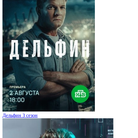
Дельфин 3 сезон