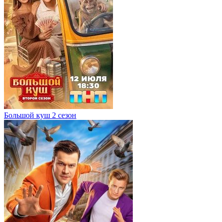
Большой куш 2 сезон