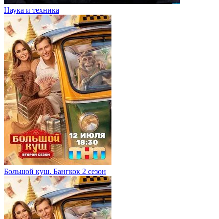
Наука и техника
Большой куш. Бангкок 2 сезон